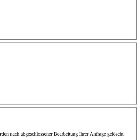
den nach abgeschlossener Bearbeitung Ihrer Anfrage gelöscht.