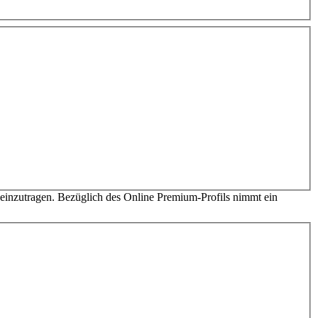
einzutragen. Bezüglich des Online Premium-Profils nimmt ein