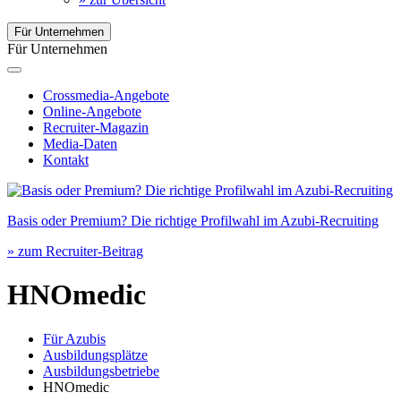
Für Unternehmen
Für Unternehmen
Crossmedia-Angebote
Online-Angebote
Recruiter-Magazin
Media-Daten
Kontakt
Basis oder Premium? Die richtige Profilwahl im Azubi-Recruiting
» zum Recruiter-Beitrag
HNOmedic
Für Azubis
Ausbildungsplätze
Ausbildungsbetriebe
HNOmedic