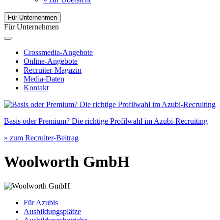
Für Unternehmen
Für Unternehmen
Crossmedia-Angebote
Online-Angebote
Recruiter-Magazin
Media-Daten
Kontakt
Basis oder Premium? Die richtige Profilwahl im Azubi-Recruiting
» zum Recruiter-Beitrag
Woolworth GmbH
Für Azubis
Ausbildungsplätze