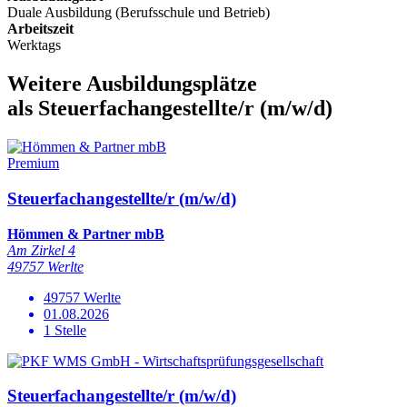
Duale Ausbildung (Berufsschule und Betrieb)
Arbeitszeit
Werktags
Weitere Ausbildungsplätze
als Steuerfachangestellte/r (m/w/d)
Premium
Steuerfachangestellte/r (m/w/d)
Hömmen & Partner mbB
Am Zirkel 4
49757 Werlte
49757 Werlte
01.08.2026
1 Stelle
Steuerfachangestellte/r (m/w/d)