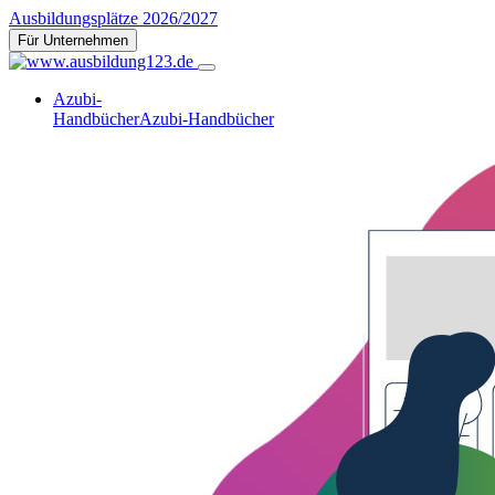
Ausbildungsplätze 2026/2027
Für Unternehmen
Azubi-
Handbücher
Azubi-Handbücher