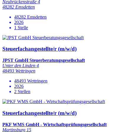
Neubrückenstraße 4
48282 Emsdetten
48282 Emsdetten
2026
1 Stelle
Steuerfachangestellte/r (m/w/d)
JPST GmbH Steuerberatungsgesellschaft
Unter den Linden 4
48493 Wettringen
48493 Wettringen
2026
2 Stellen
Steuerfachangestellte/r (m/w/d)
PKF WMS GmbH - Wirtschaftsprüfungsgesellschaft
Martinsburg 15