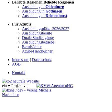
Beliebte Regionen
Beliebte Regionen
Ausbildung in
Oldenburg
Ausbildung in
Göttingen
Ausbildung in
Delmenhorst
Für Azubis
Ausbildungsplätze 2026/2027
Ausbildungsberufe
Duale Studiengänge
Ausbildungsbetriebe
Berufsfelder
Azubi-Handbücher
Impressum
|
Datenschutz
AGB
Kontakt
ein ♥ Projekt von
Nach oben