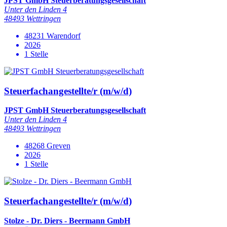
JPST GmbH Steuerberatungsgesellschaft
Unter den Linden 4
48493 Wettringen
48231 Warendorf
2026
1 Stelle
Steuerfachangestellte/r (m/w/d)
JPST GmbH Steuerberatungsgesellschaft
Unter den Linden 4
48493 Wettringen
48268 Greven
2026
1 Stelle
Steuerfachangestellte/r (m/w/d)
Stolze - Dr. Diers - Beermann GmbH