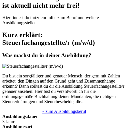
ist aktuell nicht mehr frei!
Hier findest du trotzdem Infos zum Beruf und weitere
Ausbildungsstellen.
Kurz erklärt:
Steuerfachangestellte/r (m/w/d)
Was machst du in deiner Ausbildung?
Du bist ein sorgfältiger und genauer Mensch, der gern mit Zahlen
arbeitet, den Dingen auf den Grund geht und Zusammenhänge
erkennt? Dann solltest du dir die Ausbildung Steuerfachangestellte/r
genauer ansehen: Hier bist du verantwortlich für die
ordnungsgemäße Buchhaltung deiner Mandanten, die richtigen
Steuererklärungen und Steuerbescheide, die...
» zum Ausbildungsberuf
Ausbildungsdauer
3 Jahre
Ausbildungsart