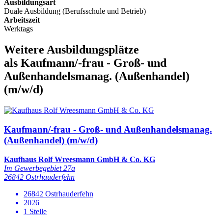
Ausbildungsart
Duale Ausbildung (Berufsschule und Betrieb)
Arbeitszeit
Werktags
Weitere Ausbildungsplätze
als Kaufmann/-frau - Groß- und
Außenhandelsmanag. (Außenhandel)
(m/w/d)
Kaufmann/-frau - Groß- und Außenhandelsmanag.
(Außenhandel) (m/w/d)
Kaufhaus Rolf Wreesmann GmbH & Co. KG
Im Gewerbegebiet 27a
26842 Ostrhauderfehn
26842 Ostrhauderfehn
2026
1 Stelle