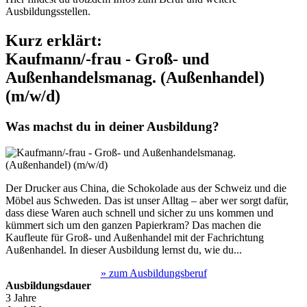
Ausbildungsstellen.
Kurz erklärt:
Kaufmann/-frau - Groß- und
Außenhandelsmanag. (Außenhandel)
(m/w/d)
Was machst du in deiner Ausbildung?
Der Drucker aus China, die Schokolade aus der Schweiz und die
Möbel aus Schweden. Das ist unser Alltag – aber wer sorgt dafür,
dass diese Waren auch schnell und sicher zu uns kommen und
kümmert sich um den ganzen Papierkram? Das machen die
Kaufleute für Groß- und Außenhandel mit der Fachrichtung
Außenhandel. In dieser Ausbildung lernst du, wie du...
» zum Ausbildungsberuf
Ausbildungsdauer
3 Jahre