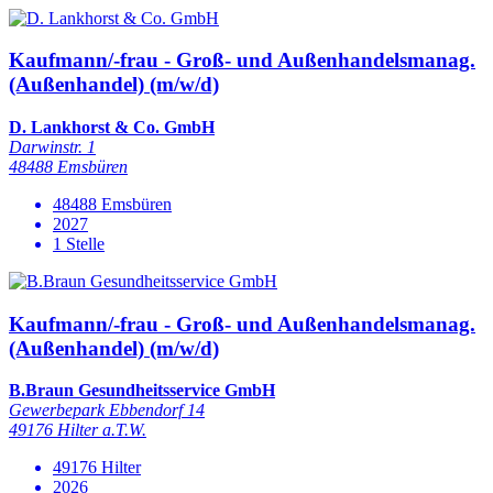
Kaufmann/-frau - Groß- und Außenhandelsmanag.
(Außenhandel) (m/w/d)
D. Lankhorst & Co. GmbH
Darwinstr. 1
48488 Emsbüren
48488 Emsbüren
2027
1 Stelle
Kaufmann/-frau - Groß- und Außenhandelsmanag.
(Außenhandel) (m/w/d)
B.Braun Gesundheitsservice GmbH
Gewerbepark Ebbendorf 14
49176 Hilter a.T.W.
49176 Hilter
2026