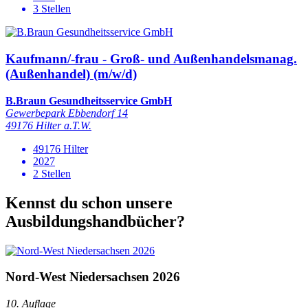
3 Stellen
Kaufmann/-frau - Groß- und Außenhandelsmanag.
(Außenhandel) (m/w/d)
B.Braun Gesundheitsservice GmbH
Gewerbepark Ebbendorf 14
49176 Hilter a.T.W.
49176 Hilter
2027
2 Stellen
Kennst du schon unsere
Ausbildungshandbücher?
Nord-West Niedersachsen 2026
10. Auflage