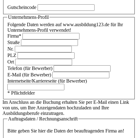
Gutscheincode
Unternehmens-Profil
Folgende Daten werden auf www.ausbildung123.de für Ihr
Unternehmens-Profil verwendet!
Firma*
Straße
Nr.
PLZ
Ort
Telefon (für Bewerber)
E-Mail (für Bewerber)
Internetseite/Karriereseite (für Bewerber)
* Pflichtfelder
Im Anschluss an die Buchung erhalten Sie per E-Mail einen Link
von uns, um Ihre Anzeigendaten hochzuladen und Ihre
Ausbildungsberufe einzutragen.
Auftragsdaten / Rechnungsanschrift
Bitte geben Sie hier die Daten der beauftragenden Firma an!