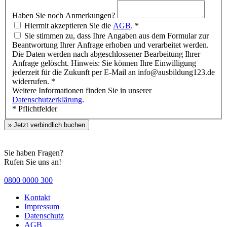
Haben Sie noch Anmerkungen?
Hiermit akzeptieren Sie die
AGB
. *
Sie stimmen zu, dass Ihre Angaben aus dem Formular zur
Beantwortung Ihrer Anfrage erhoben und verarbeitet werden.
Die Daten werden nach abgeschlossener Bearbeitung Ihrer
Anfrage gelöscht. Hinweis: Sie können Ihre Einwilligung
jederzeit für die Zukunft per E-Mail an info@ausbildung123.de
widerrufen. *
Weitere Informationen finden Sie in unserer
Datenschutzerklärung
.
* Pflichtfelder
» Jetzt verbindlich buchen
Sie haben Fragen?
Rufen Sie uns an!
0800 0000 300
Kontakt
Impressum
Datenschutz
AGB