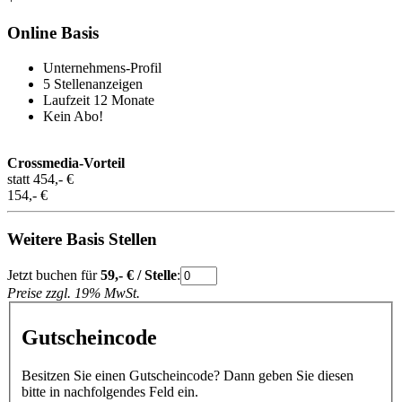
Online Basis
Unternehmens-Profil
5 Stellenanzeigen
Laufzeit 12 Monate
Kein Abo!
Crossmedia-Vorteil
statt 454,- €
154
,- €
Weitere Basis Stellen
Jetzt buchen für
59
,- € / Stelle
:
Preise zzgl. 19% MwSt.
Gutscheincode
Besitzen Sie einen Gutscheincode? Dann geben Sie diesen
bitte in nachfolgendes Feld ein.