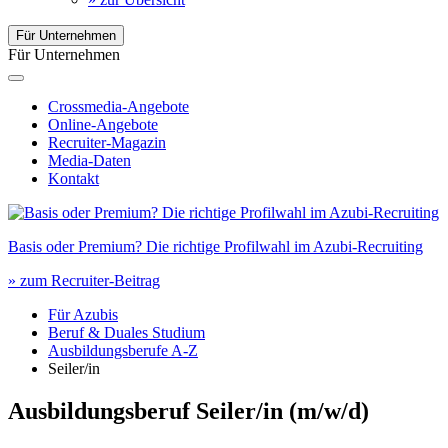
Für Unternehmen
Für Unternehmen
Crossmedia-Angebote
Online-Angebote
Recruiter-Magazin
Media-Daten
Kontakt
Basis oder Premium? Die richtige Profilwahl im Azubi-Recruiting
» zum Recruiter-Beitrag
Für Azubis
Beruf & Duales Studium
Ausbildungsberufe A-Z
Seiler/in
Ausbildungsberuf Seiler/in
(m/w/d)