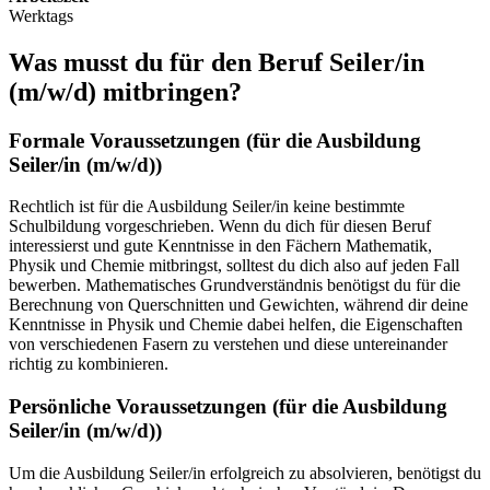
Werktags
Was musst du für den Beruf
Seiler/in
(m/w/d)
mitbringen?
Formale Voraussetzungen (für die Ausbildung
Seiler/in
(m/w/d)
)
Rechtlich ist für die Ausbildung Seiler/in keine bestimmte
Schulbildung vorgeschrieben. Wenn du dich für diesen Beruf
interessierst und gute Kenntnisse in den Fächern Mathematik,
Physik und Chemie mitbringst, solltest du dich also auf jeden Fall
bewerben. Mathematisches Grundverständnis benötigst du für die
Berechnung von Querschnitten und Gewichten, während dir deine
Kenntnisse in Physik und Chemie dabei helfen, die Eigenschaften
von verschiedenen Fasern zu verstehen und diese untereinander
richtig zu kombinieren.
Persönliche Voraussetzungen (für die Ausbildung
Seiler/in
(m/w/d)
)
Um die Ausbildung Seiler/in erfolgreich zu absolvieren, benötigst du