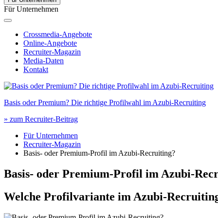
Für Unternehmen
Crossmedia-Angebote
Online-Angebote
Recruiter-Magazin
Media-Daten
Kontakt
Basis oder Premium? Die richtige Profilwahl im Azubi-Recruiting
» zum Recruiter-Beitrag
Für Unternehmen
Recruiter-Magazin
Basis- oder Premium-Profil im Azubi-Recruiting?
Basis- oder Premium-Profil im Azubi-Recr
Welche Profilvariante im Azubi-Recruitin