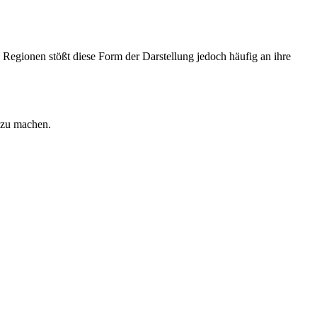
 Regionen stößt diese Form der Darstellung jedoch häufig an ihre
r zu machen.