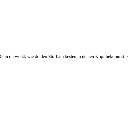
 Denn du weißt, wie du den Stoff am besten in deinen Kopf bekommst.