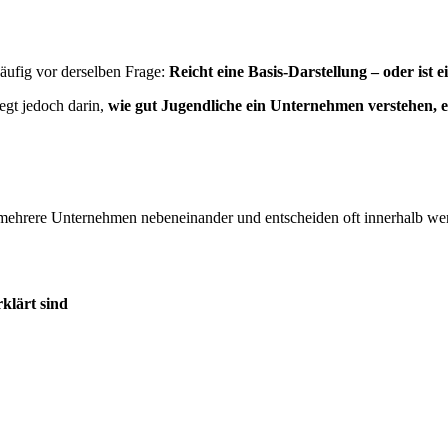
äufig vor derselben Frage:
Reicht eine Basis-Darstellung – oder ist
egt jedoch darin,
wie gut Jugendliche ein Unternehmen verstehen, 
mehrere Unternehmen nebeneinander und entscheiden oft innerhalb wenig
klärt sind