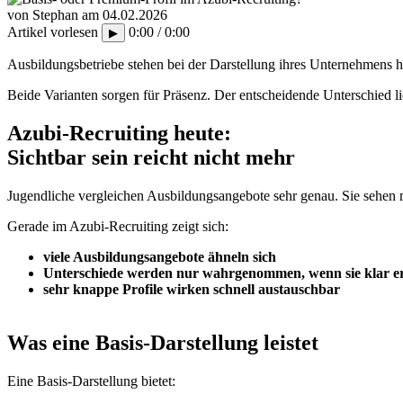
von Stephan
am
04.02.2026
Artikel vorlesen
0:00 / 0:00
▶
Ausbildungsbetriebe stehen bei der Darstellung ihres Unternehmens h
Beide Varianten sorgen für Präsenz. Der entscheidende Unterschied li
Azubi-Recruiting heute:
Sichtbar sein reicht nicht mehr
Jugendliche vergleichen Ausbildungsangebote sehr genau. Sie sehen 
Gerade im Azubi-Recruiting zeigt sich:
viele Ausbildungsangebote ähneln sich
Unterschiede werden nur wahrgenommen, wenn sie klar er
sehr knappe Profile wirken schnell austauschbar
Was eine Basis-Darstellung leistet
Eine Basis-Darstellung bietet: