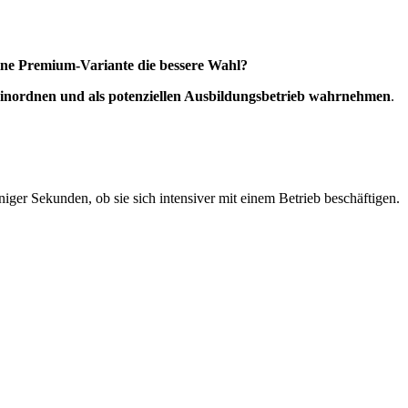
 eine Premium-Variante die bessere Wahl?
einordnen und als potenziellen Ausbildungsbetrieb wahrnehmen
.
er Sekunden, ob sie sich intensiver mit einem Betrieb beschäftigen.