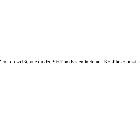
 Denn du weißt, wie du den Stoff am besten in deinen Kopf bekommst.