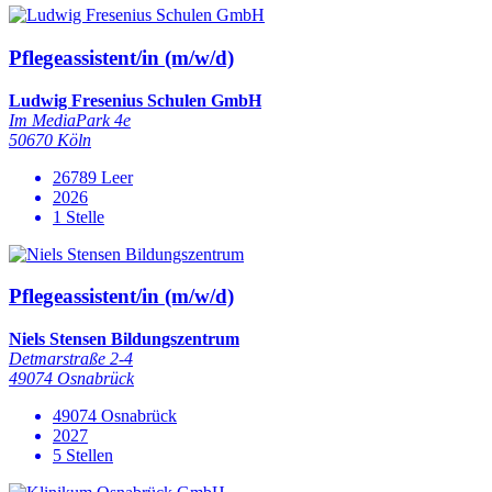
Pflegeassistent/in (m/w/d)
Ludwig Fresenius Schulen GmbH
Im MediaPark 4e
50670 Köln
26789 Leer
2026
1 Stelle
Pflegeassistent/in (m/w/d)
Niels Stensen Bildungszentrum
Detmarstraße 2-4
49074 Osnabrück
49074 Osnabrück
2027
5 Stellen