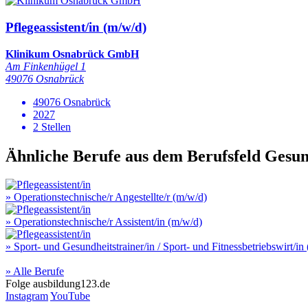
Pflegeassistent/in (m/w/d)
Klinikum Osnabrück GmbH
Am Finkenhügel 1
49076 Osnabrück
49076 Osnabrück
2027
2 Stellen
Ähnliche Berufe aus dem Berufsfeld
Gesun
» Operationstechnische/r Angestellte/r (m/w/d)
» Operationstechnische/r Assistent/in (m/w/d)
» Sport- und Gesundheitstrainer/in / Sport- und Fitnessbetriebswirt/in
» Alle Berufe
Folge
ausbildung123.de
Instagram
YouTube