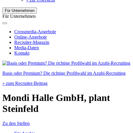
Für Unternehmen
Für Unternehmen
Crossmedia-Angebote
Online-Angebote
Recruiter-Magazin
Media-Daten
Kontakt
Basis oder Premium? Die richtige Profilwahl im Azubi-Recruiting
» zum Recruiter-Beitrag
Mondi Halle GmbH, plant
Steinfeld
Zu den Stellen