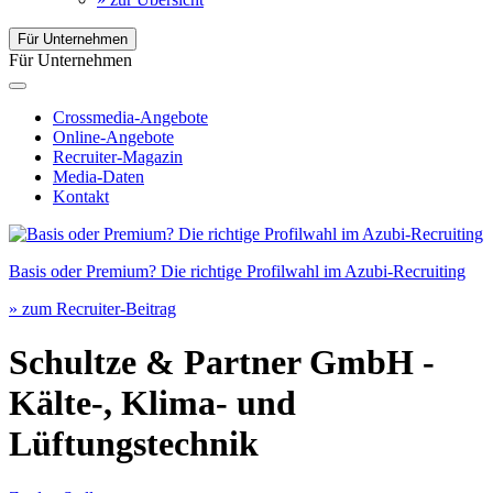
Für Unternehmen
Für Unternehmen
Crossmedia-Angebote
Online-Angebote
Recruiter-Magazin
Media-Daten
Kontakt
Basis oder Premium? Die richtige Profilwahl im Azubi-Recruiting
» zum Recruiter-Beitrag
Schultze & Partner GmbH -
Kälte-, Klima- und
Lüftungstechnik