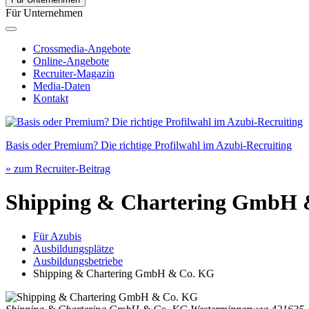
Für Unternehmen
Crossmedia-Angebote
Online-Angebote
Recruiter-Magazin
Media-Daten
Kontakt
Basis oder Premium? Die richtige Profilwahl im Azubi-Recruiting
» zum Recruiter-Beitrag
Shipping & Chartering GmbH
Für Azubis
Ausbildungsplätze
Ausbildungsbetriebe
Shipping & Chartering GmbH & Co. KG