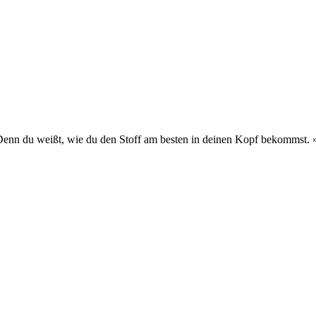
 Denn du weißt, wie du den Stoff am besten in deinen Kopf bekommst.