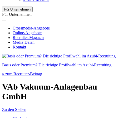
Für Unternehmen
Für Unternehmen
Crossmedia-Angebote
Online-Angebote
Recruiter-Magazin
Media-Daten
Kontakt
Basis oder Premium? Die richtige Profilwahl im Azubi-Recruiting
» zum Recruiter-Beitrag
VAb Vakuum-Anlagenbau
GmbH
Zu den Stellen