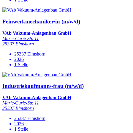
Feinwerkmechaniker/in (m/w/d)
VAb Vakuum-Anlagenbau GmbH
Marie-Curie-Str. 11
25337 Elmshorn
25337 Elmshorn
2026
1 Stelle
Industriekaufmann/-frau (m/w/d)
VAb Vakuum-Anlagenbau GmbH
Marie-Curie-Str. 11
25337 Elmshorn
25337 Elmshorn
2026
1 Stelle