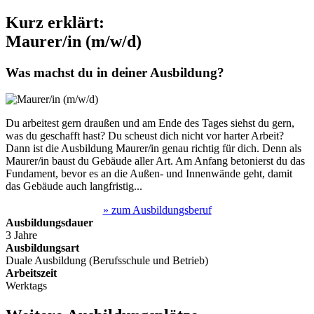
Kurz erklärt:
Maurer/in (m/w/d)
Was machst du in deiner Ausbildung?
Du arbeitest gern draußen und am Ende des Tages siehst du gern,
was du geschafft hast? Du scheust dich nicht vor harter Arbeit?
Dann ist die Ausbildung Maurer/in genau richtig für dich. Denn als
Maurer/in baust du Gebäude aller Art. Am Anfang betonierst du das
Fundament, bevor es an die Außen- und Innenwände geht, damit
das Gebäude auch langfristig...
» zum Ausbildungsberuf
Ausbildungsdauer
3 Jahre
Ausbildungsart
Duale Ausbildung (Berufsschule und Betrieb)
Arbeitszeit
Werktags