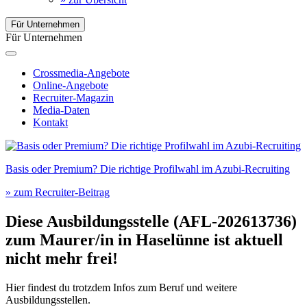
Für Unternehmen
Für Unternehmen
Crossmedia-Angebote
Online-Angebote
Recruiter-Magazin
Media-Daten
Kontakt
Basis oder Premium? Die richtige Profilwahl im Azubi-Recruiting
» zum Recruiter-Beitrag
Diese Ausbildungsstelle (AFL-202613736)
zum
Maurer/in
in
Haselünne
ist aktuell
nicht mehr frei!
Hier findest du trotzdem Infos zum Beruf und weitere
Ausbildungsstellen.