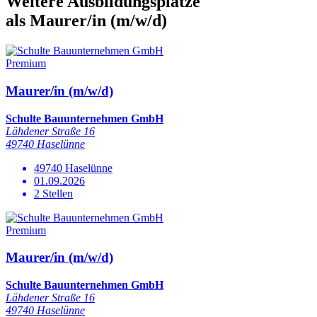
Weitere Ausbildungsplätze
als Maurer/in (m/w/d)
Premium
Maurer/in (m/w/d)
Schulte Bauunternehmen GmbH
Lähdener Straße 16
49740 Haselünne
49740 Haselünne
01.09.2026
2 Stellen
Premium
Maurer/in (m/w/d)
Schulte Bauunternehmen GmbH
Lähdener Straße 16
49740 Haselünne