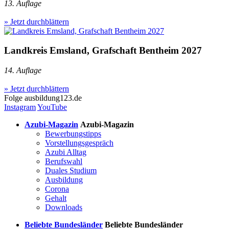
13. Auflage
» Jetzt durchblättern
Landkreis Emsland, Grafschaft Bentheim 2027
14. Auflage
» Jetzt durchblättern
Folge
ausbildung123.de
Instagram
YouTube
Azubi-Magazin
Azubi-Magazin
Bewerbungstipps
Vorstellungsgespräch
Azubi Alltag
Berufswahl
Duales Studium
Ausbildung
Corona
Gehalt
Downloads
Beliebte Bundesländer
Beliebte Bundesländer