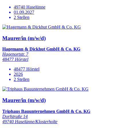
49740 Haselünne
01.09.2027
2 Stellen
Maurer/in (m/w/d)
Hagemann & Dickhut GmbH & Co. KG
Hagenortstr. 7
48477 Hörstel
48477 Hörstel
2026
2 Stellen
Maurer/in (m/w/d)
Triphaus Bauunternehmen GmbH & Co. KG
Dorfstraße 14
49740 Haselünne/Klosterholte