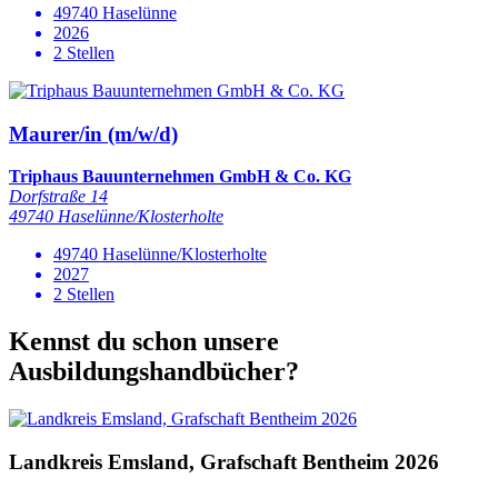
49740 Haselünne
2026
2 Stellen
Maurer/in (m/w/d)
Triphaus Bauunternehmen GmbH & Co. KG
Dorfstraße 14
49740 Haselünne/Klosterholte
49740 Haselünne/Klosterholte
2027
2 Stellen
Kennst du schon unsere
Ausbildungshandbücher?
Landkreis Emsland, Grafschaft Bentheim 2026