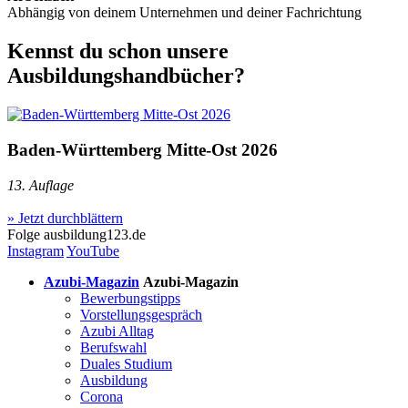
Abhängig von deinem Unternehmen und deiner Fachrichtung
Kennst du schon unsere
Ausbildungshandbücher?
Baden-Württemberg Mitte-Ost 2026
13. Auflage
» Jetzt durchblättern
Folge
ausbildung123.de
Instagram
YouTube
Azubi-Magazin
Azubi-Magazin
Bewerbungstipps
Vorstellungsgespräch
Azubi Alltag
Berufswahl
Duales Studium
Ausbildung
Corona