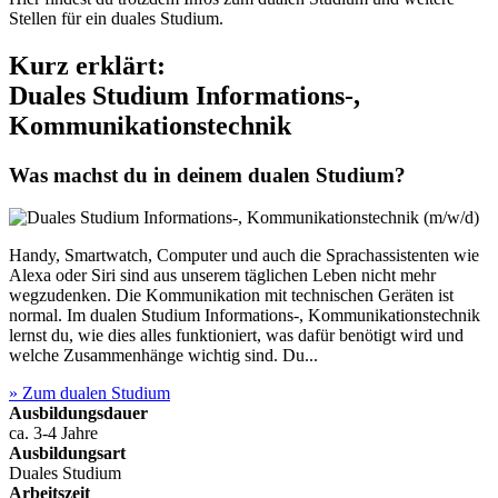
Stellen für ein duales Studium.
Kurz erklärt:
Duales Studium Informations-,
Kommunikationstechnik
Was machst du in deinem dualen Studium?
Handy, Smartwatch, Computer und auch die Sprachassistenten wie
Alexa oder Siri sind aus unserem täglichen Leben nicht mehr
wegzudenken. Die Kommunikation mit technischen Geräten ist
normal. Im dualen Studium Informations-, Kommunikationstechnik
lernst du, wie dies alles funktioniert, was dafür benötigt wird und
welche Zusammenhänge wichtig sind. Du...
» Zum dualen Studium
Ausbildungsdauer
ca. 3-4 Jahre
Ausbildungsart
Duales Studium
Arbeitszeit