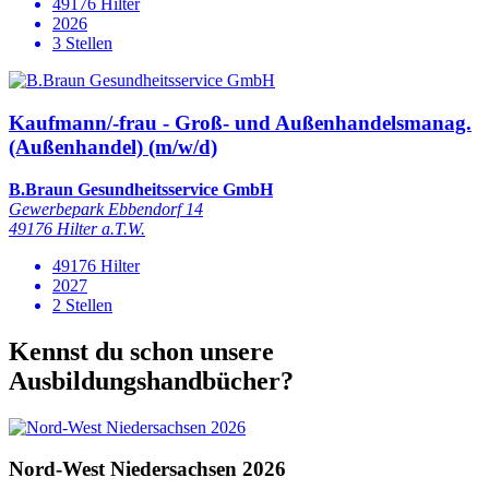
49176 Hilter
2026
3 Stellen
Kaufmann/-frau - Groß- und Außenhandelsmanag.
(Außenhandel) (m/w/d)
B.Braun Gesundheitsservice GmbH
Gewerbepark Ebbendorf 14
49176 Hilter a.T.W.
49176 Hilter
2027
2 Stellen
Kennst du schon unsere
Ausbildungshandbücher?
Nord-West Niedersachsen 2026