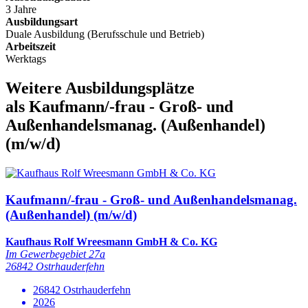
3 Jahre
Ausbildungsart
Duale Ausbildung (Berufsschule und Betrieb)
Arbeitszeit
Werktags
Weitere Ausbildungsplätze
als Kaufmann/-frau - Groß- und
Außenhandelsmanag. (Außenhandel)
(m/w/d)
Kaufmann/-frau - Groß- und Außenhandelsmanag.
(Außenhandel) (m/w/d)
Kaufhaus Rolf Wreesmann GmbH & Co. KG
Im Gewerbegebiet 27a
26842 Ostrhauderfehn
26842 Ostrhauderfehn
2026