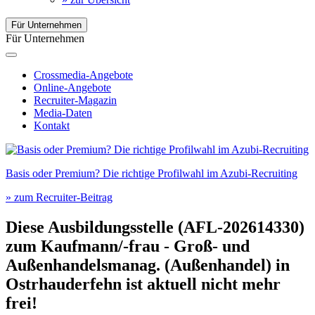
Für Unternehmen
Für Unternehmen
Crossmedia-Angebote
Online-Angebote
Recruiter-Magazin
Media-Daten
Kontakt
Basis oder Premium? Die richtige Profilwahl im Azubi-Recruiting
» zum Recruiter-Beitrag
Diese Ausbildungsstelle (AFL-202614330)
zum
Kaufmann/-frau - Groß- und
Außenhandelsmanag. (Außenhandel)
in
Ostrhauderfehn
ist aktuell nicht mehr
frei!