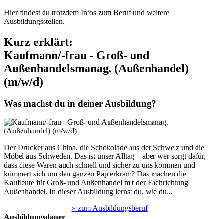
Hier findest du trotzdem Infos zum Beruf und weitere
Ausbildungsstellen.
Kurz erklärt:
Kaufmann/-frau - Groß- und
Außenhandelsmanag. (Außenhandel)
(m/w/d)
Was machst du in deiner Ausbildung?
Der Drucker aus China, die Schokolade aus der Schweiz und die
Möbel aus Schweden. Das ist unser Alltag – aber wer sorgt dafür,
dass diese Waren auch schnell und sicher zu uns kommen und
kümmert sich um den ganzen Papierkram? Das machen die
Kaufleute für Groß- und Außenhandel mit der Fachrichtung
Außenhandel. In dieser Ausbildung lernst du, wie du...
» zum Ausbildungsberuf
Ausbildungsdauer