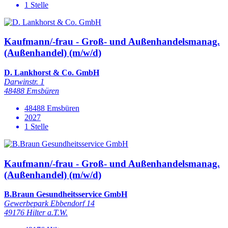
1 Stelle
Kaufmann/-frau - Groß- und Außenhandelsmanag.
(Außenhandel) (m/w/d)
D. Lankhorst & Co. GmbH
Darwinstr. 1
48488 Emsbüren
48488 Emsbüren
2027
1 Stelle
Kaufmann/-frau - Groß- und Außenhandelsmanag.
(Außenhandel) (m/w/d)
B.Braun Gesundheitsservice GmbH
Gewerbepark Ebbendorf 14
49176 Hilter a.T.W.