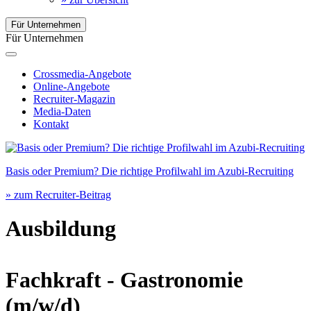
Für Unternehmen
Für Unternehmen
Crossmedia-Angebote
Online-Angebote
Recruiter-Magazin
Media-Daten
Kontakt
Basis oder Premium? Die richtige Profilwahl im Azubi-Recruiting
» zum Recruiter-Beitrag
Ausbildung
Fachkraft - Gastronomie
(m/w/d)