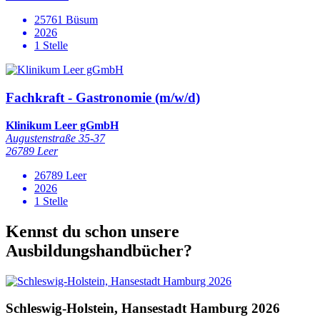
25761 Büsum
2026
1 Stelle
Fachkraft - Gastronomie (m/w/d)
Klinikum Leer gGmbH
Augustenstraße 35-37
26789 Leer
26789 Leer
2026
1 Stelle
Kennst du schon unsere
Ausbildungshandbücher?
Schleswig-Holstein, Hansestadt Hamburg 2026