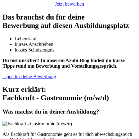
Jetzt bewerben
Das brauchst du für deine
Bewerbung auf diesen Ausbildungsplatz
Lebenslauf
kurzes Anschreiben
letztes Schulzeugnis
Du bist unsicher? In unserem Azubi-Blog findest du kurze
Tipps rund um Bewerbung und Vorstellungsgespräch.
Tipps für deine Bewerbung
Kurz erklärt:
Fachkraft - Gastronomie (m/w/d)
Was machst du in deiner Ausbildung?
Als Fachkraft für Gastronomie geht es für dich abwechslungsreich