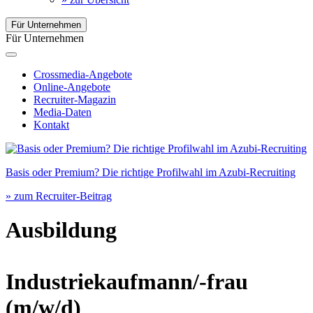
Für Unternehmen
Für Unternehmen
Crossmedia-Angebote
Online-Angebote
Recruiter-Magazin
Media-Daten
Kontakt
Basis oder Premium? Die richtige Profilwahl im Azubi-Recruiting
» zum Recruiter-Beitrag
Ausbildung
Industriekaufmann/-frau
(m/w/d)