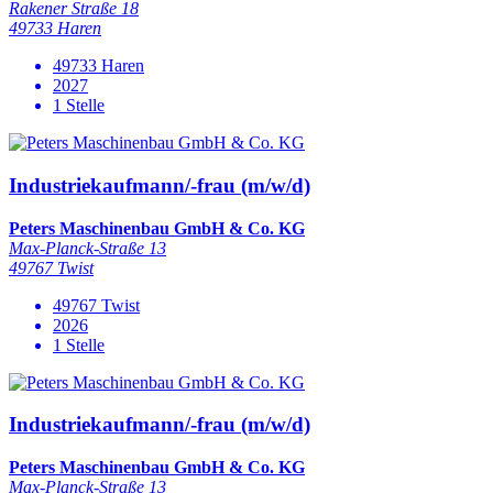
Rakener Straße 18
49733 Haren
49733 Haren
2027
1 Stelle
Industriekaufmann/-frau (m/w/d)
Peters Maschinenbau GmbH & Co. KG
Max-Planck-Straße 13
49767 Twist
49767 Twist
2026
1 Stelle
Industriekaufmann/-frau (m/w/d)
Peters Maschinenbau GmbH & Co. KG
Max-Planck-Straße 13