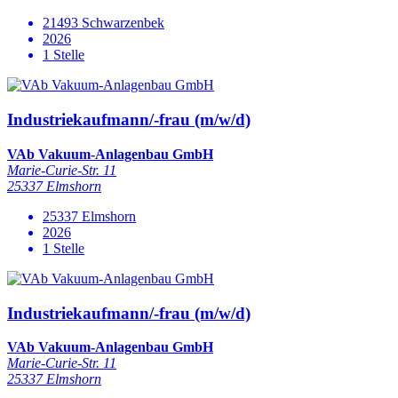
21493 Schwarzenbek
2026
1 Stelle
Industriekaufmann/-frau (m/w/d)
VAb Vakuum-Anlagenbau GmbH
Marie-Curie-Str. 11
25337 Elmshorn
25337 Elmshorn
2026
1 Stelle
Industriekaufmann/-frau (m/w/d)
VAb Vakuum-Anlagenbau GmbH
Marie-Curie-Str. 11
25337 Elmshorn