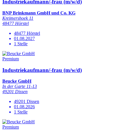
Industriekaufmann/-frau (m/w/d)
BNP Brinkmann GmbH und Co. KG
Kreimershoek 11
48477 Hörstel
48477 Hörstel
01.08.2027
1 Stelle
Premium
Industriekaufmann/-frau (m/w/d)
Beucke GmbH
In der Garte 11-13
49201 Dissen
49201 Dissen
01.08.2026
1 Stelle
Premium