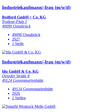
Industriekaufmann/-frau (m/w/d)
Bedford GmbH + Co. KG
Traiteur-Platz 1
49090 Osnabrück
49090 Osnabrück
2027
1 Stelle
Industriekaufmann/-frau (m/w/d)
fdu GmbH & Co. KG
Oeseder Straße 8
49124 Georgsmarienhütte
49124 Georgsmarienhütte
2026
2 Stellen