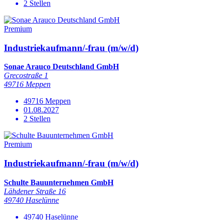
2 Stellen
Premium
Industriekaufmann/-frau (m/w/d)
Sonae Arauco Deutschland GmbH
Grecostraße 1
49716 Meppen
49716 Meppen
01.08.2027
2 Stellen
Premium
Industriekaufmann/-frau (m/w/d)
Schulte Bauunternehmen GmbH
Lähdener Straße 16
49740 Haselünne
49740 Haselünne