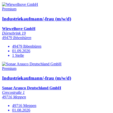
Premium
Industriekaufmann/-frau (m/w/d)
Wiewelhove GmbH
Dörnebrink 19
49479 Ibbenbüren
49479 Ibbenbüren
01.09.2026
1 Stelle
Premium
Industriekaufmann/-frau (m/w/d)
Sonae Arauco Deutschland GmbH
Grecostraße 1
49716 Meppen
49716 Meppen
01.08.2026