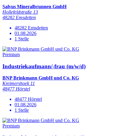
Salvus Mineralbrunnen GmbH
Hollefeldstraße 13
48282 Emsdetten
48282 Emsdetten
01.08.2026
1 Stelle
Premium
Industriekaufmann/-frau (m/w/d)
BNP Brinkmann GmbH und Co. KG
Kreimershoek 11
48477 Hörstel
48477 Hörstel
01.08.2026
1 Stelle
Premium