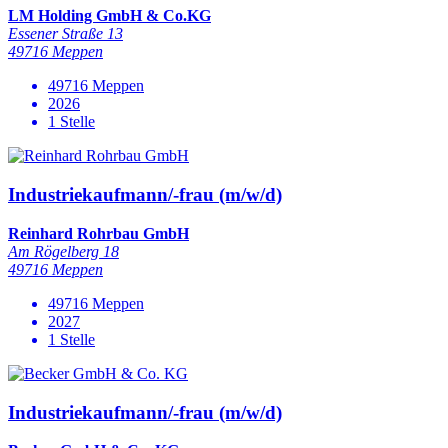
LM Holding GmbH & Co.KG
Essener Straße 13
49716 Meppen
49716 Meppen
2026
1 Stelle
Industriekaufmann/-frau (m/w/d)
Reinhard Rohrbau GmbH
Am Rögelberg 18
49716 Meppen
49716 Meppen
2027
1 Stelle
Industriekaufmann/-frau (m/w/d)