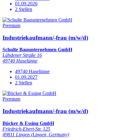
01.09.2026
2 Stellen
Premium
Industriekaufmann/-frau (m/w/d)
Schulte Bauunternehmen GmbH
Lähdener Straße 16
49740 Haselünne
49740 Haselünne
01.09.2027
2 Stellen
Premium
Industriekaufmann/-frau (m/w/d)
Bücker & Essing GmbH
Friedrich-Ebert-Str. 125
49811 Lingen (Lingen, Germany)