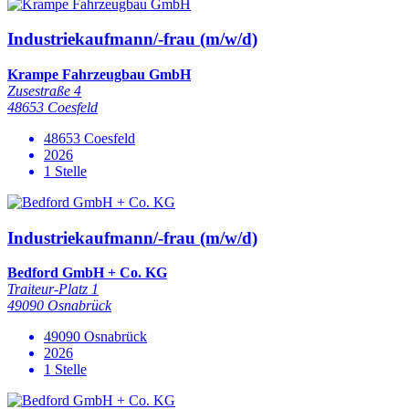
Industriekaufmann/-frau (m/w/d)
Krampe Fahrzeugbau GmbH
Zusestraße 4
48653 Coesfeld
48653 Coesfeld
2026
1 Stelle
Industriekaufmann/-frau (m/w/d)
Bedford GmbH + Co. KG
Traiteur-Platz 1
49090 Osnabrück
49090 Osnabrück
2026
1 Stelle