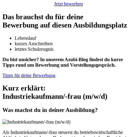
Jetzt bewerben
Das brauchst du für deine
Bewerbung auf diesen Ausbildungsplatz
Lebenslauf
kurzes Anschreiben
letztes Schulzeugnis
Du bist unsicher? In unserem Azubi-Blog findest du kurze
Tipps rund um Bewerbung und Vorstellungsgespräch.
Tipps für deine Bewerbung
Kurz erklärt:
Industriekaufmann/-frau (m/w/d)
Was machst du in deiner Ausbildung?
Als Industriekaufmann/-frau steuerst du betriebswirtschaftliche