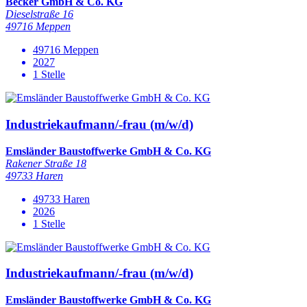
Becker GmbH & Co. KG
Dieselstraße 16
49716 Meppen
49716 Meppen
2027
1 Stelle
Industriekaufmann/-frau (m/w/d)
Emsländer Baustoffwerke GmbH & Co. KG
Rakener Straße 18
49733 Haren
49733 Haren
2026
1 Stelle
Industriekaufmann/-frau (m/w/d)
Emsländer Baustoffwerke GmbH & Co. KG