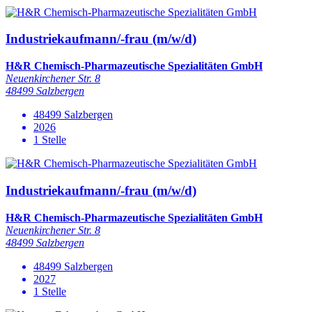
Industriekaufmann/-frau (m/w/d)
H&R Chemisch-Pharmazeutische Spezialitäten GmbH
Neuenkirchener Str. 8
48499 Salzbergen
48499 Salzbergen
2026
1 Stelle
Industriekaufmann/-frau (m/w/d)
H&R Chemisch-Pharmazeutische Spezialitäten GmbH
Neuenkirchener Str. 8
48499 Salzbergen
48499 Salzbergen
2027
1 Stelle