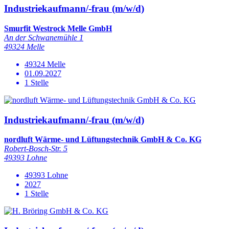
Industriekaufmann/-frau (m/w/d)
Smurfit Westrock Melle GmbH
An der Schwanemühle 1
49324 Melle
49324 Melle
01.09.2027
1 Stelle
Industriekaufmann/-frau (m/w/d)
nordluft Wärme- und Lüftungstechnik GmbH & Co. KG
Robert-Bosch-Str. 5
49393 Lohne
49393 Lohne
2027
1 Stelle