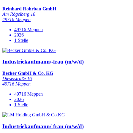
Reinhard Rohrbau GmbH
Am Rögelberg 18
49716 Meppen
49716 Meppen
2026
1 Stelle
Industriekaufmann/-frau (m/w/d)
Becker GmbH & Co. KG
Dieselstraße 16
49716 Meppen
49716 Meppen
2026
1 Stelle
Industriekaufmann/-frau (m/w/d)