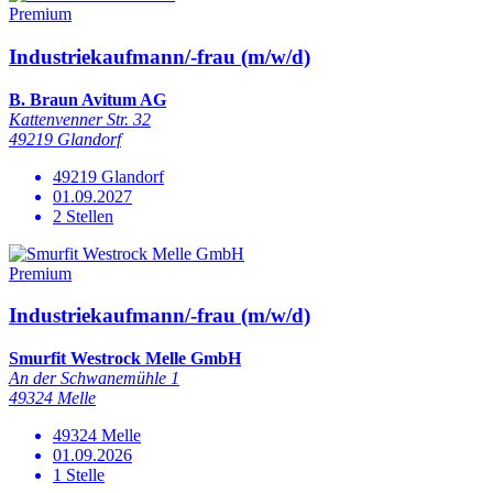
Premium
Industriekaufmann/-frau (m/w/d)
B. Braun Avitum AG
Kattenvenner Str. 32
49219 Glandorf
49219 Glandorf
01.09.2027
2 Stellen
Premium
Industriekaufmann/-frau (m/w/d)
Smurfit Westrock Melle GmbH
An der Schwanemühle 1
49324 Melle
49324 Melle
01.09.2026
1 Stelle