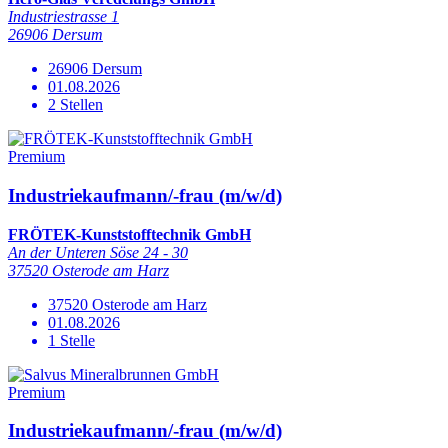
Industriestrasse 1
26906 Dersum
26906 Dersum
01.08.2026
2 Stellen
Premium
Industriekaufmann/-frau (m/w/d)
FRÖTEK-Kunststofftechnik GmbH
An der Unteren Söse 24 - 30
37520 Osterode am Harz
37520 Osterode am Harz
01.08.2026
1 Stelle
Premium
Industriekaufmann/-frau (m/w/d)