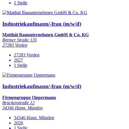
1 Stelle
Industriekaufmann/-frau (m/w/d)
Matthäi Bauunternehmen GmbH & Co. KG
Bremer Straße 135
27283 Verden
27283 Verden
2027
1 Stelle
Industriekaufmann/-frau (m/w/d)
Firmengruppe Oppermann
Brückenstraße 12
34346 Hann. Münden
34346 Hann. Münden
2026
1 Stelle