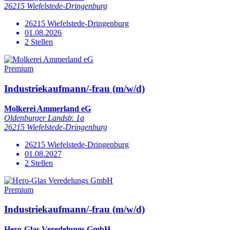
26215 Wiefelstede-Dringenburg
26215 Wiefelstede-Dringenburg
01.08.2026
2 Stellen
Premium
Industriekaufmann/-frau (m/w/d)
Molkerei Ammerland eG
Oldenburger Landstr. 1a
26215 Wiefelstede-Dringenburg
26215 Wiefelstede-Dringenburg
01.08.2027
2 Stellen
Premium
Industriekaufmann/-frau (m/w/d)
Hero-Glas Veredelungs GmbH