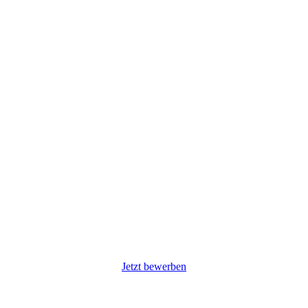
Jetzt bewerben