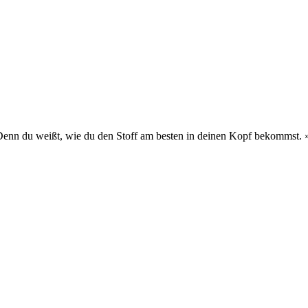
 Denn du weißt, wie du den Stoff am besten in deinen Kopf bekommst.