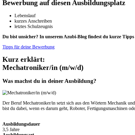
Bewerbung auf diesen Ausbildungsplatz
Lebenslauf
kurzes Anschreiben
letztes Schulzeugnis
Du bist unsicher? In unserem Azubi-Blog findest du kurze Tip
Tipps für deine Bewerbung
Kurz erklärt:
Mechatroniker/in (m/w/d)
Was machst du in deiner Ausbildung?
Der Beruf Mechatroniker/in setzt sich aus den Wörtern Mechanik un
bist du dabei, wenn es darum geht, Roboter, Fertigungsmaschinen oder
Ausbildungsdauer
3,5 Jahre
Ausbildungsart