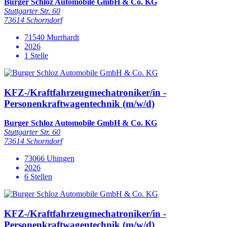
Burger Schloz Automobile GmbH & Co. KG
Stuttgarter Str. 60
73614 Schorndorf
71540 Murrhardt
2026
1 Stelle
KFZ-/Kraftfahrzeugmechatroniker/in -
Personenkraftwagentechnik (m/w/d)
Burger Schloz Automobile GmbH & Co. KG
Stuttgarter Str. 60
73614 Schorndorf
73066 Uhingen
2026
6 Stellen
KFZ-/Kraftfahrzeugmechatroniker/in -
Personenkraftwagentechnik (m/w/d)