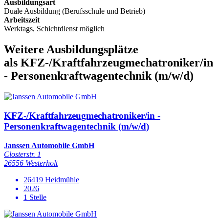
Ausbildungsart
Duale Ausbildung (Berufsschule und Betrieb)
Arbeitszeit
Werktags, Schichtdienst möglich
Weitere Ausbildungsplätze
als KFZ-/Kraftfahrzeugmechatroniker/in
- Personenkraftwagentechnik (m/w/d)
KFZ-/Kraftfahrzeugmechatroniker/in -
Personenkraftwagentechnik (m/w/d)
Janssen Automobile GmbH
Closterstr. 1
26556 Westerholt
26419 Heidmühle
2026
1 Stelle