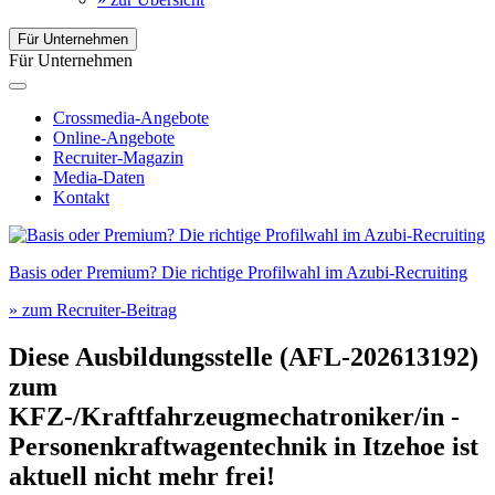
Für Unternehmen
Für Unternehmen
Crossmedia-Angebote
Online-Angebote
Recruiter-Magazin
Media-Daten
Kontakt
Basis oder Premium? Die richtige Profilwahl im Azubi-Recruiting
» zum Recruiter-Beitrag
Diese Ausbildungsstelle (AFL-202613192)
zum
KFZ-/Kraftfahrzeugmechatroniker/in -
Personenkraftwagentechnik
in
Itzehoe
ist
aktuell nicht mehr frei!