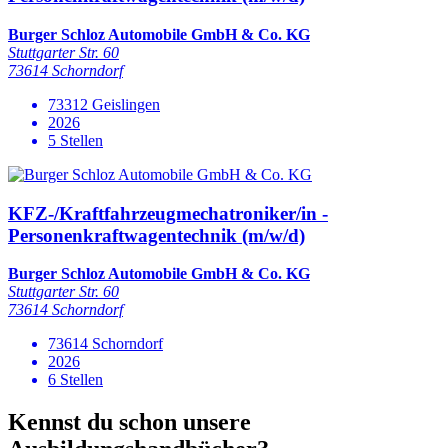
Burger Schloz Automobile GmbH & Co. KG
Stuttgarter Str. 60
73614 Schorndorf
73312 Geislingen
2026
5 Stellen
KFZ-/Kraftfahrzeugmechatroniker/in -
Personenkraftwagentechnik (m/w/d)
Burger Schloz Automobile GmbH & Co. KG
Stuttgarter Str. 60
73614 Schorndorf
73614 Schorndorf
2026
6 Stellen
Kennst du schon unsere