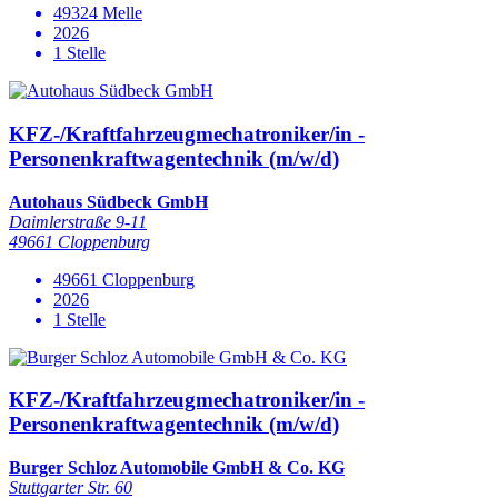
49324 Melle
2026
1 Stelle
KFZ-/Kraftfahrzeugmechatroniker/in -
Personenkraftwagentechnik (m/w/d)
Autohaus Südbeck GmbH
Daimlerstraße 9-11
49661 Cloppenburg
49661 Cloppenburg
2026
1 Stelle
KFZ-/Kraftfahrzeugmechatroniker/in -
Personenkraftwagentechnik (m/w/d)
Burger Schloz Automobile GmbH & Co. KG
Stuttgarter Str. 60