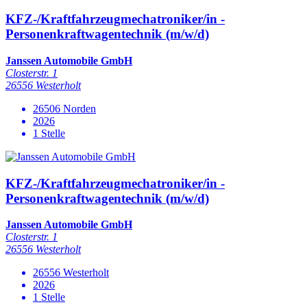
KFZ-/Kraftfahrzeugmechatroniker/in -
Personenkraftwagentechnik (m/w/d)
Janssen Automobile GmbH
Closterstr. 1
26556 Westerholt
26506 Norden
2026
1 Stelle
KFZ-/Kraftfahrzeugmechatroniker/in -
Personenkraftwagentechnik (m/w/d)
Janssen Automobile GmbH
Closterstr. 1
26556 Westerholt
26556 Westerholt
2026
1 Stelle