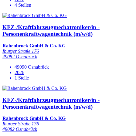
4 Stellen
KFZ-/Kraftfahrzeugmechatroniker/in -
Personenkraftwagentechnik (m/w/d)
Rahenbrock GmbH & Co. KG
Iburger Straße 176
49082 Osnabrück
49090 Osnabrück
2026
1 Stelle
KFZ-/Kraftfahrzeugmechatroniker/in -
Personenkraftwagentechnik (m/w/d)
Rahenbrock GmbH & Co. KG
Iburger Straße 176
49082 Osnabrück