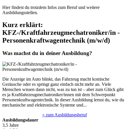
Hier findest du trotzdem Infos zum Beruf und weitere
Ausbildungsstellen.
Kurz erklärt:
KFZ-/Kraftfahrzeugmechatroniker/in -
Personenkraftwagentechnik (m/w/d)
Was machst du in deiner Ausbildung?
Die Anzeige im Auto blinkt, das Fahrzeug macht komische
Geräusche oder es springt ganz einfach nicht mehr an. Viele
Menschen wissen dann nicht, was zu tun ist – aber zum Glück gibt
es ja Kraftfahrzeugmechatroniker/innen mit dem Schwerpunkt
Personenkraftwagentechnik. In dieser Ausbildung lernst du, wie du
mechanische und elektronische Systeme und...
» zum Ausbildungsberuf
Ausbildungsdauer
3,5 Jahre