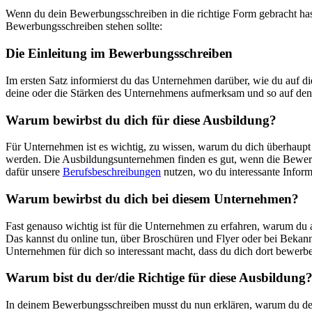
Wenn du dein Bewerbungsschreiben in die richtige Form gebracht hast
Bewerbungsschreiben stehen sollte:
Die Einleitung im Bewerbungsschreiben
Im ersten Satz informierst du das Unternehmen darüber, wie du auf d
deine oder die Stärken des Unternehmens aufmerksam und so auf den
Warum bewirbst du dich für diese Ausbildung?
Für Unternehmen ist es wichtig, zu wissen, warum du dich überhaupt 
werden. Die Ausbildungsunternehmen finden es gut, wenn die Bewerbe
dafür unsere
Berufsbeschreibungen
nutzen, wo du interessante Inform
Warum bewirbst du dich bei diesem Unternehmen?
Fast genauso wichtig ist für die Unternehmen zu erfahren, warum du 
Das kannst du online tun, über Broschüren und Flyer oder bei Bekann
Unternehmen für dich so interessant macht, dass du dich dort bewe
Warum bist du der/die Richtige für diese Ausbildung
In deinem Bewerbungsschreiben musst du nun erklären, warum du der/