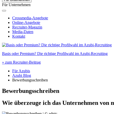
Für Unternehmen
Crossmedia-Angebote
Online-Angebote
Recruiter-Magazin
Media-Daten
Kontakt
Basis oder Premium? Die richtige Profilwahl im Azubi-Recruiting
» zum Recruiter-Beitrag
Für Azubis
Azubi Blog
Bewerbungsschreiben
Bewerbungsschreiben
Wie überzeuge ich das Unternehmen von 