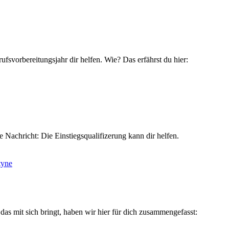
svorbereitungsjahr dir helfen. Wie? Das erfährst du hier:
 Nachricht: Die Einstiegsqualifizerung kann dir helfen.
as mit sich bringt, haben wir hier für dich zusammengefasst: