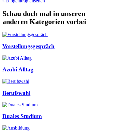
» Blogeintrag ansehen
Schau doch mal in unseren
anderen Kategorien vorbei
Vorstellungsgespräch
Azubi Alltag
Berufswahl
Duales Studium