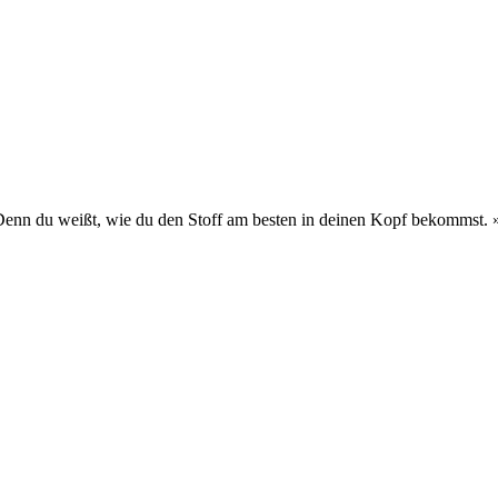
 Denn du weißt, wie du den Stoff am besten in deinen Kopf bekommst.