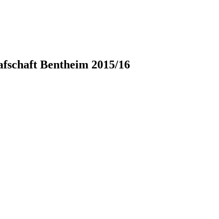
fschaft Bentheim 2015/16