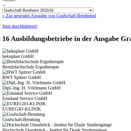
--
» Zur neuesten Ausgabe von Grafschaft Bentheim!
Jetzt durchblättern!
16 Ausbildungsbetriebe in der Ausgabe
Gra
bekuplast GmbH
Berufsfachschule Ergotherapie
BWT Spitzer GmbH
Dipl.-Ing. H. Vrielmann GmbH
Emsland Service GmbH
EUREGIO-KLINIK
Grafschaft-Beratung
Hochschule Osnabrück - Institut für Duale Studiengänge