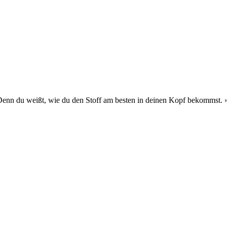
 Denn du weißt, wie du den Stoff am besten in deinen Kopf bekommst.