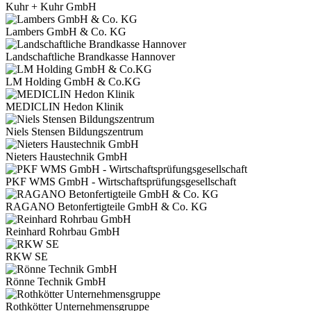
Kuhr + Kuhr GmbH
Lambers GmbH & Co. KG
Landschaftliche Brandkasse Hannover
LM Holding GmbH & Co.KG
MEDICLIN Hedon Klinik
Niels Stensen Bildungszentrum
Nieters Haustechnik GmbH
PKF WMS GmbH - Wirtschaftsprüfungsgesellschaft
RAGANO Betonfertigteile GmbH & Co. KG
Reinhard Rohrbau GmbH
RKW SE
Rönne Technik GmbH
Rothkötter Unternehmensgruppe