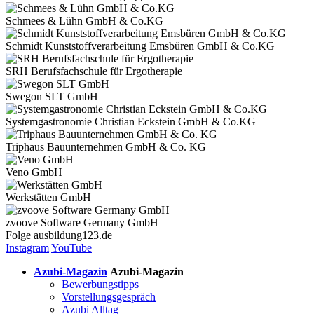
Schmees & Lühn GmbH & Co.KG
Schmidt Kunststoffverarbeitung Emsbüren GmbH & Co.KG
SRH Berufsfachschule für Ergotherapie
Swegon SLT GmbH
Systemgastronomie Christian Eckstein GmbH & Co.KG
Triphaus Bauunternehmen GmbH & Co. KG
Veno GmbH
Werkstätten GmbH
zvoove Software Germany GmbH
Folge
ausbildung123.de
Instagram
YouTube
Azubi-Magazin
Azubi-Magazin
Bewerbungstipps
Vorstellungsgespräch
Azubi Alltag