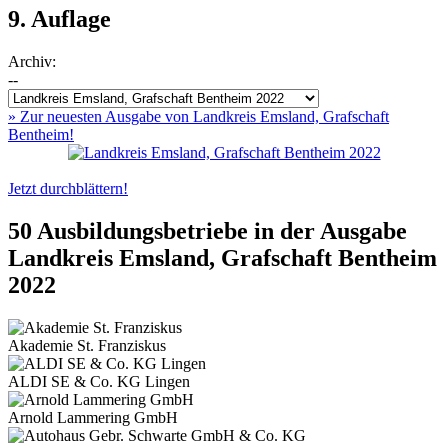
9. Auflage
Archiv:
--
» Zur neuesten Ausgabe von Landkreis Emsland, Grafschaft
Bentheim!
Jetzt durchblättern!
50 Ausbildungsbetriebe in der Ausgabe
Landkreis Emsland, Grafschaft Bentheim
2022
Akademie St. Franziskus
ALDI SE & Co. KG Lingen
Arnold Lammering GmbH