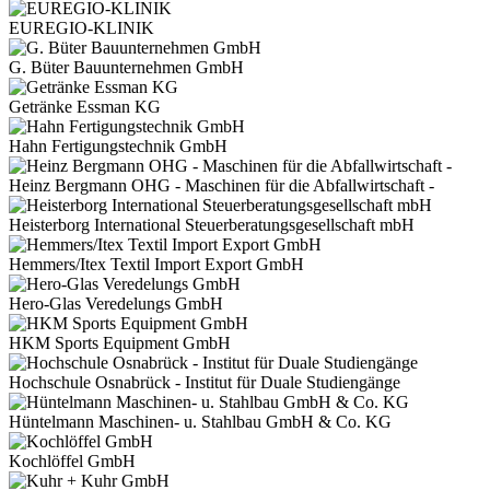
EUREGIO-KLINIK
G. Büter Bauunternehmen GmbH
Getränke Essman KG
Hahn Fertigungstechnik GmbH
Heinz Bergmann OHG - Maschinen für die Abfallwirtschaft -
Heisterborg International Steuerberatungsgesellschaft mbH
Hemmers/Itex Textil Import Export GmbH
Hero-Glas Veredelungs GmbH
HKM Sports Equipment GmbH
Hochschule Osnabrück - Institut für Duale Studiengänge
Hüntelmann Maschinen- u. Stahlbau GmbH & Co. KG
Kochlöffel GmbH