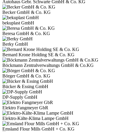
Autohaus Gebr. Schwarte GmbH & Co. KG
Becker GmbH & Co. KG
bekuplast GmbH
Beresa GmbH & Co. KG
Berky GmbH
Bernard Krone Holding SE & Co. KG
Böckmann Zentralverwaltungs GmbH & Co.KG
Börger GmbH & Co. KG
Bücker & Essing GmbH
DP-Supply GmbH
Elektro Fangmeyer GbR
Elektro-Kälte-Klima Lampe GmbH
Emsland Flour Mills GmbH + Co. KG