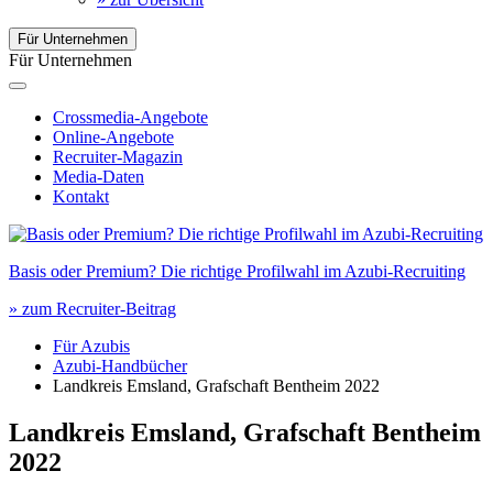
Für Unternehmen
Für Unternehmen
Crossmedia-Angebote
Online-Angebote
Recruiter-Magazin
Media-Daten
Kontakt
Basis oder Premium? Die richtige Profilwahl im Azubi-Recruiting
» zum Recruiter-Beitrag
Für Azubis
Azubi-Handbücher
Landkreis Emsland, Grafschaft Bentheim 2022
Landkreis Emsland, Grafschaft Bentheim
2022