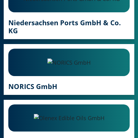
Niedersachsen Ports GmbH & Co.
KG
NORICS GmbH