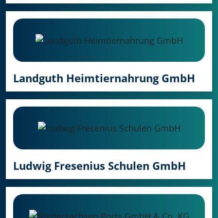
Landguth Heimtiernahrung GmbH
Ludwig Fresenius Schulen GmbH