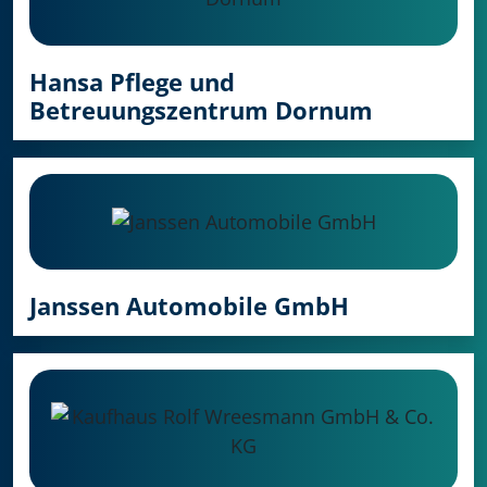
Hansa Pflege und
Betreuungszentrum Dornum
Janssen Automobile GmbH