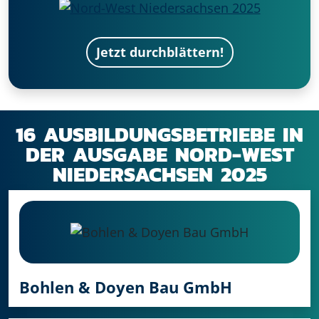
Jetzt durchblättern!
16 AUSBILDUNGSBETRIEBE IN
DER AUSGABE
NORD-WEST
NIEDERSACHSEN 2025
Bohlen & Doyen Bau GmbH