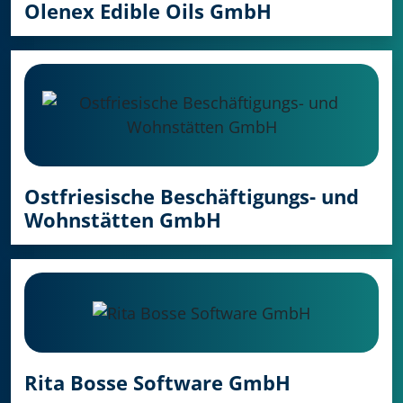
Olenex Edible Oils GmbH
Ostfriesische Beschäftigungs- und
Wohnstätten GmbH
Rita Bosse Software GmbH