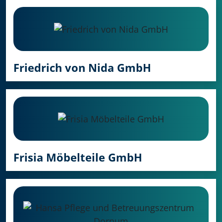
Friedrich von Nida GmbH
Frisia Möbelteile GmbH