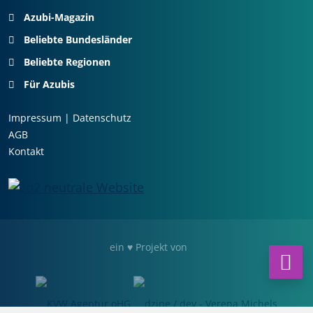
Azubi-Magazin
Beliebte Bundesländer
Beliebte Regionen
Für Azubis
Impressum
|
Datenschutz
AGB
Kontakt
ein ♥ Projekt von
Na