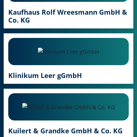
Kaufhaus Rolf Wreesmann GmbH &
Co. KG
Klinikum Leer gGmbH
Kuilert & Grandke GmbH & Co. KG