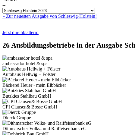
--
» Zur neuesten Ausgabe von Schleswig-Holstein!
Jetzt durchblättern!
26 Ausbildungsbetriebe in der Ausgabe
Sch
ambassador hotel & spa
Autohaus Hellwig + Fölster
Bäckerei Heuer - mein Elbbäcker
Butzkies Stahlbau GmbH
CPI Clausen& Bosse GmbH
Dierck Gruppe
Dithmarscher Volks- und Raiffeisenbank eG