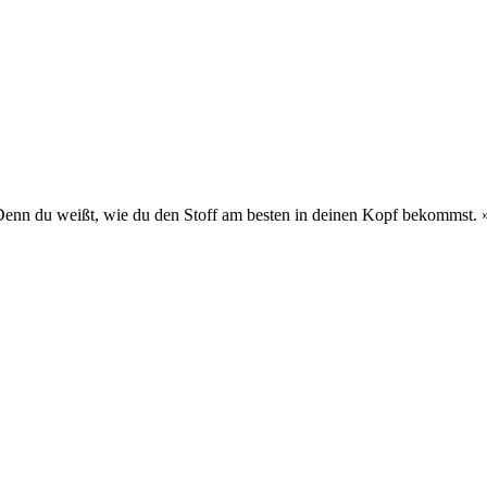
 Denn du weißt, wie du den Stoff am besten in deinen Kopf bekommst.