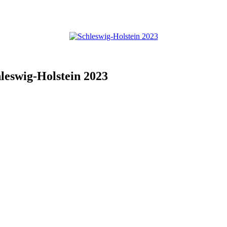
leswig-Holstein 2023