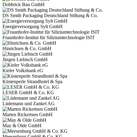
Dobbrick Bau GmbH
DS Smith Packaging Deutschland Stiftung & Co.
Energieversorgung Sylt GmbH
Fraunhofer-Institut für Siliziumtechnologie ISIT
Hinrichsen & Co. GmbH
Jürgen Liebisch GmbH
Kieler Volksbank eG
Küstenperle Strandhotel & Spa
LESER GmbH & Co. KG
Lüdemann und Zankel AG
Marten Rickertsen GmbH
May & Olde GmbH
Meesenburg GmbH & Co. KG