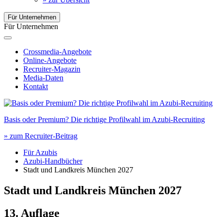
Für Unternehmen
Für Unternehmen
Crossmedia-Angebote
Online-Angebote
Recruiter-Magazin
Media-Daten
Kontakt
Basis oder Premium? Die richtige Profilwahl im Azubi-Recruiting
» zum Recruiter-Beitrag
Für Azubis
Azubi-Handbücher
Stadt und Landkreis München 2027
Stadt und Landkreis München
2027
13. Auflage