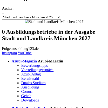
Archiv:
--
0 Ausbildungsbetriebe in der Ausgabe
Stadt und Landkreis München 2027
Folge
ausbildung123.de
Instagram
YouTube
Azubi-Magazin
Azubi-Magazin
Bewerbungstipps
Vorstellungsgespräch
Azubi Alltag
Berufswahl
Duales Studium
Ausbildung
Corona
Gehalt
Downloads