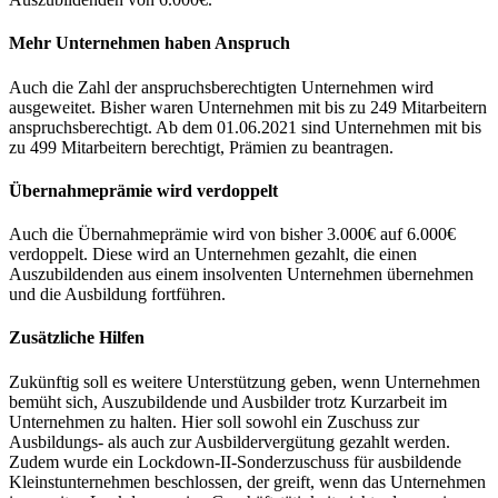
Mehr Unternehmen haben Anspruch
Auch die Zahl der anspruchsberechtigten Unternehmen wird
ausgeweitet. Bisher waren Unternehmen mit bis zu 249 Mitarbeitern
anspruchsberechtigt. Ab dem 01.06.2021 sind Unternehmen mit bis
zu 499 Mitarbeitern berechtigt, Prämien zu beantragen.
Übernahmeprämie wird verdoppelt
Auch die Übernahmeprämie wird von bisher 3.000€ auf 6.000€
verdoppelt. Diese wird an Unternehmen gezahlt, die einen
Auszubildenden aus einem insolventen Unternehmen übernehmen
und die Ausbildung fortführen.
Zusätzliche Hilfen
Zukünftig soll es weitere Unterstützung geben, wenn Unternehmen
bemüht sich, Auszubildende und Ausbilder trotz Kurzarbeit im
Unternehmen zu halten. Hier soll sowohl ein Zuschuss zur
Ausbildungs- als auch zur Ausbildervergütung gezahlt werden.
Zudem wurde ein Lockdown-II-Sonderzuschuss für ausbildende
Kleinstunternehmen beschlossen, der greift, wenn das Unternehmen