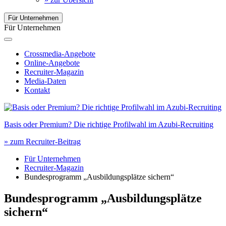
Für Unternehmen
Für Unternehmen
Crossmedia-Angebote
Online-Angebote
Recruiter-Magazin
Media-Daten
Kontakt
Basis oder Premium? Die richtige Profilwahl im Azubi-Recruiting
» zum Recruiter-Beitrag
Für Unternehmen
Recruiter-Magazin
Bundesprogramm „Ausbildungsplätze sichern“
Bundesprogramm „Ausbildungsplätze
sichern“