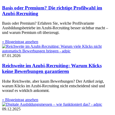
Basis oder Premium? Die richtige Profilwahl im
Azubi-Recruiting
Basis oder Premium? Erfahren Sie, welche Profilvariante
Ausbildungsbetriebe im Azubi-Recruiting besser sichtbar macht –
und warum Premium oft überzeugt.
» Blogeintrag ansehen
07.01.2026
Reichweite im Azubi-Recruiting: Warum Klicks
keine Bewerbungen garantieren
Hohe Reichweite, aber kaum Bewerbungen? Der Artikel zeigt,
warum Klicks im Azubi-Recruiting nicht entscheidend sind und
worauf es wirklich ankommt.
» Blogeintrag ansehen
09.12.2025