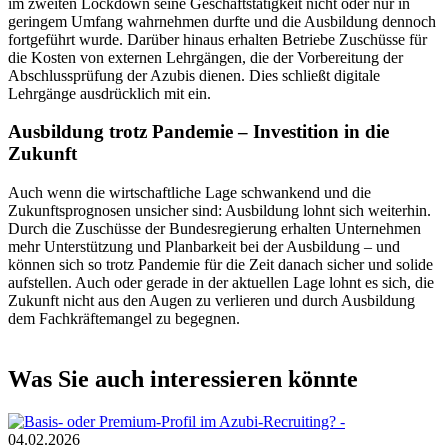
im zweiten Lockdown seine Geschäftstätigkeit nicht oder nur in
geringem Umfang wahrnehmen durfte und die Ausbildung dennoch
fortgeführt wurde. Darüber hinaus erhalten Betriebe Zuschüsse für
die Kosten von externen Lehrgängen, die der Vorbereitung der
Abschlussprüfung der Azubis dienen. Dies schließt digitale
Lehrgänge ausdrücklich mit ein.
Ausbildung trotz Pandemie – Investition in die
Zukunft
Auch wenn die wirtschaftliche Lage schwankend und die
Zukunftsprognosen unsicher sind: Ausbildung lohnt sich weiterhin.
Durch die Zuschüsse der Bundesregierung erhalten Unternehmen
mehr Unterstützung und Planbarkeit bei der Ausbildung – und
können sich so trotz Pandemie für die Zeit danach sicher und solide
aufstellen. Auch oder gerade in der aktuellen Lage lohnt es sich, die
Zukunft nicht aus den Augen zu verlieren und durch Ausbildung
dem Fachkräftemangel zu begegnen.
Was Sie auch interessieren könnte
04.02.2026