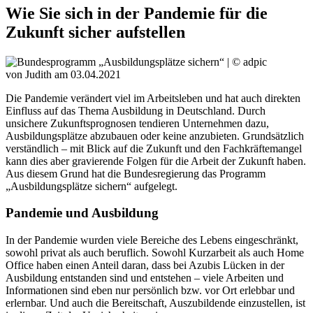
Wie Sie sich in der Pandemie für die
Zukunft sicher aufstellen
von Judith
am
03.04.2021
Die Pandemie verändert viel im Arbeitsleben und hat auch direkten
Einfluss auf das Thema Ausbildung in Deutschland. Durch
unsichere Zukunftsprognosen tendieren Unternehmen dazu,
Ausbildungsplätze abzubauen oder keine anzubieten. Grundsätzlich
verständlich – mit Blick auf die Zukunft und den Fachkräftemangel
kann dies aber gravierende Folgen für die Arbeit der Zukunft haben.
Aus diesem Grund hat die Bundesregierung das Programm
„Ausbildungsplätze sichern“ aufgelegt.
Pandemie und Ausbildung
In der Pandemie wurden viele Bereiche des Lebens eingeschränkt,
sowohl privat als auch beruflich. Sowohl Kurzarbeit als auch Home
Office haben einen Anteil daran, dass bei Azubis Lücken in der
Ausbildung entstanden sind und entstehen – viele Arbeiten und
Informationen sind eben nur persönlich bzw. vor Ort erlebbar und
erlernbar. Und auch die Bereitschaft, Auszubildende einzustellen, ist