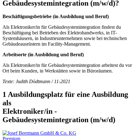
Gebäudesystemintegration
(m/w/d)
?
Beschäftigungsbetriebe (in Ausbildung und Beruf)
Als Elektroniker/in für Gebäudesystemintegration findest du
Beschäftigung bei Betrieben des Elektrohandwerks, in IT-
Systemhäusern, in Industrieunternehmen sowie bei technischen
Gebäudeausrüstern im Facility-Management.
Arbeitsorte (in Ausbildung und Beruf)
Als Elektroniker/in für Gebäudesystemintegration arbeitest du vor
Ort beim Kunden, in Werkstätten sowie in Büroräumen.
Texte: Judith Dödtmann / 11-2021
1 Ausbildungsplatz für eine Ausbildung
als
Elektroniker/in -
Gebäudesystemintegration
(m/w/d)
Premium