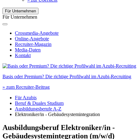
Für Unternehmen
Für Unternehmen
Crossmedia-Angebote
Online-Angebote
Recruiter-Magazin
Media-Daten
Kontakt
Basis oder Premium? Die richtige Profilwahl im Azubi-Recruiting
» zum Recruiter-Beitrag
Für Azubis
Beruf & Duales Studium
Ausbildungsberufe A-Z
Elektroniker/in - Gebäudesystemintegration
Ausbildungsberuf Elektroniker/in -
Gebäudesystemintegration
(m/w/d)