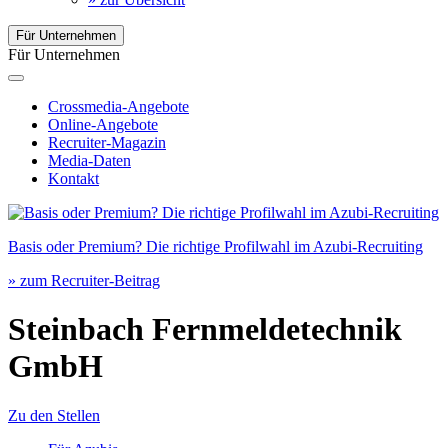
Für Unternehmen
Für Unternehmen
Crossmedia-Angebote
Online-Angebote
Recruiter-Magazin
Media-Daten
Kontakt
Basis oder Premium? Die richtige Profilwahl im Azubi-Recruiting
» zum Recruiter-Beitrag
Steinbach Fernmeldetechnik
GmbH
Zu den Stellen