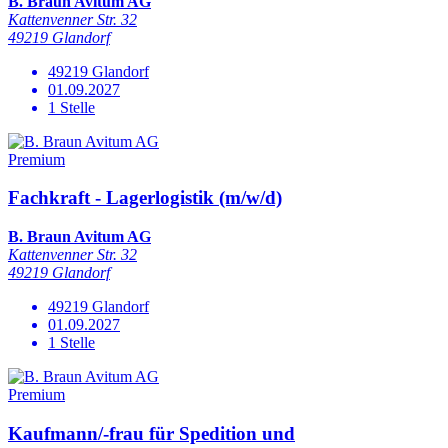
B. Braun Avitum AG
Kattenvenner Str. 32
49219 Glandorf
49219 Glandorf
01.09.2027
1 Stelle
Premium
Fachkraft - Lagerlogistik (m/w/d)
B. Braun Avitum AG
Kattenvenner Str. 32
49219 Glandorf
49219 Glandorf
01.09.2027
1 Stelle
Premium
Kaufmann/-frau für Spedition und