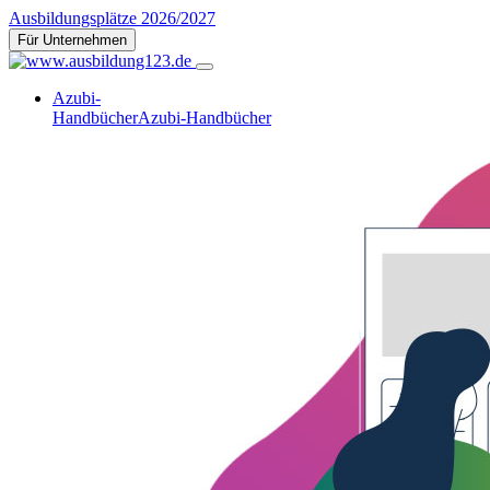
Ausbildungsplätze 2026/2027
Für Unternehmen
Azubi-
Handbücher
Azubi-Handbücher