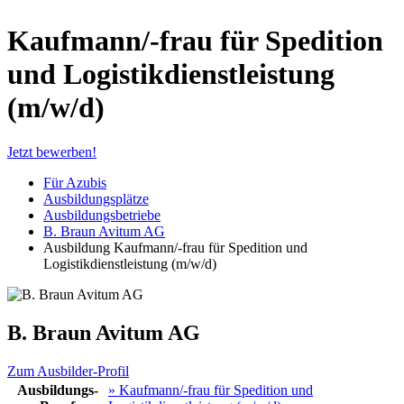
Kaufmann/-frau für Spedition
und Logistikdienstleistung
(m/w/d)
Jetzt bewerben!
Für Azubis
Ausbildungsplätze
Ausbildungsbetriebe
B. Braun Avitum AG
Ausbildung Kaufmann/-frau für Spedition und
Logistikdienstleistung (m/w/d)
B. Braun Avitum AG
Zum Ausbilder-Profil
Ausbildungs-
» Kaufmann/-frau für Spedition und