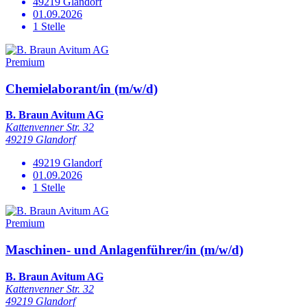
49219 Glandorf
01.09.2026
1 Stelle
Premium
Chemielaborant/in (m/w/d)
B. Braun Avitum AG
Kattenvenner Str. 32
49219 Glandorf
49219 Glandorf
01.09.2026
1 Stelle
Premium
Maschinen- und Anlagenführer/in (m/w/d)
B. Braun Avitum AG
Kattenvenner Str. 32
49219 Glandorf