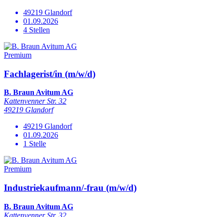
49219 Glandorf
01.09.2026
4 Stellen
Premium
Fachlagerist/in (m/w/d)
B. Braun Avitum AG
Kattenvenner Str. 32
49219 Glandorf
49219 Glandorf
01.09.2026
1 Stelle
Premium
Industriekaufmann/-frau (m/w/d)
B. Braun Avitum AG
Kattenvenner Str. 32