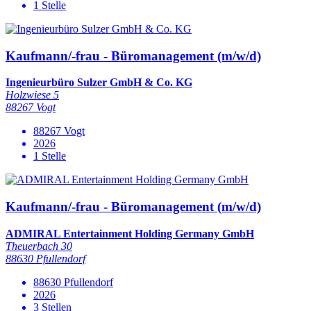
1 Stelle
Kaufmann/-frau - Büromanagement (m/w/d)
Ingenieurbüro Sulzer GmbH & Co. KG
Holzwiese 5
88267 Vogt
88267 Vogt
2026
1 Stelle
Kaufmann/-frau - Büromanagement (m/w/d)
ADMIRAL Entertainment Holding Germany GmbH
Theuerbach 30
88630 Pfullendorf
88630 Pfullendorf
2026
3 Stellen