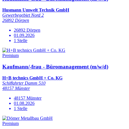
Husmann Umwelt Technik GmbH
Gewerbegebiet Nord 2
26892 Dörpen
26892 Dörpen
01.09.2026
1 Stelle
Premium
Kaufmann/-frau - Büromanagement (m/w/d)
H+B technics GmbH + Co. KG
Schiffahrter Damm 510
48157 Münster
48157 Münster
01.08.2026
1 Stelle
Premium