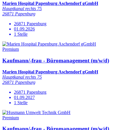
Marien Hospital Papenburg Aschendorf gGmbH
Hauptkanal rechts 75
26871 Papenburg
26871 Papenburg
01.09.2026
1 Stelle
Premium
Kaufmann/-frau - Büromanagement (m/w/d)
Marien Hospital Papenburg Aschendorf gGmbH
Hauptkanal rechts 75
26871 Papenburg
26871 Papenburg
01.09.2027
1 Stelle
Premium
Kaufmann/-frau - Büromanagement (m/w/d)