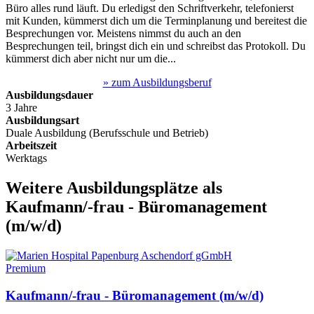
Büro alles rund läuft. Du erledigst den Schriftverkehr, telefonierst
mit Kunden, kümmerst dich um die Terminplanung und bereitest die
Besprechungen vor. Meistens nimmst du auch an den
Besprechungen teil, bringst dich ein und schreibst das Protokoll. Du
kümmerst dich aber nicht nur um die...
» zum Ausbildungsberuf
Ausbildungsdauer
3 Jahre
Ausbildungsart
Duale Ausbildung (Berufsschule und Betrieb)
Arbeitszeit
Werktags
Weitere Ausbildungsplätze
als
Kaufmann/-frau - Büromanagement
(m/w/d)
Premium
Kaufmann/-frau - Büromanagement (m/w/d)