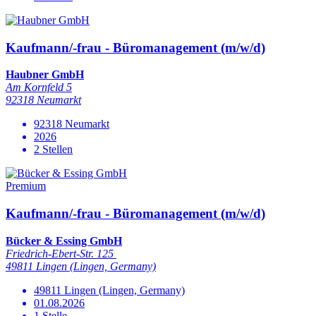
Kaufmann/-frau - Büromanagement (m/w/d)
Haubner GmbH
Am Kornfeld 5
92318 Neumarkt
92318 Neumarkt
2026
2 Stellen
Premium
Kaufmann/-frau - Büromanagement (m/w/d)
Bücker & Essing GmbH
Friedrich-Ebert-Str. 125
49811 Lingen (Lingen, Germany)
49811 Lingen (Lingen, Germany)
01.08.2026
1 Stelle