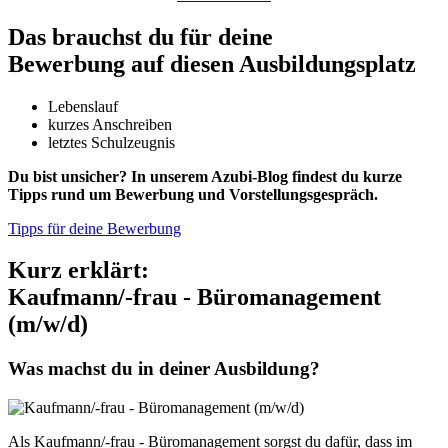
Das brauchst du für deine
Bewerbung auf diesen Ausbildungsplatz
Lebenslauf
kurzes Anschreiben
letztes Schulzeugnis
Du bist unsicher? In unserem Azubi-Blog findest du kurze
Tipps rund um Bewerbung und Vorstellungsgespräch.
Tipps für deine Bewerbung
Kurz erklärt:
Kaufmann/-frau - Büromanagement
(m/w/d)
Was machst du in deiner Ausbildung?
Als Kaufmann/-frau - Büromanagement sorgst du dafür, dass im