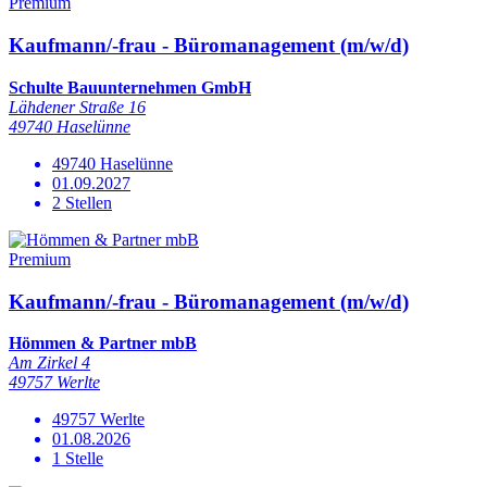
Premium
Kaufmann/-frau - Büromanagement (m/w/d)
Schulte Bauunternehmen GmbH
Lähdener Straße 16
49740 Haselünne
49740 Haselünne
01.09.2027
2 Stellen
Premium
Kaufmann/-frau - Büromanagement (m/w/d)
Hömmen & Partner mbB
Am Zirkel 4
49757 Werlte
49757 Werlte
01.08.2026
1 Stelle