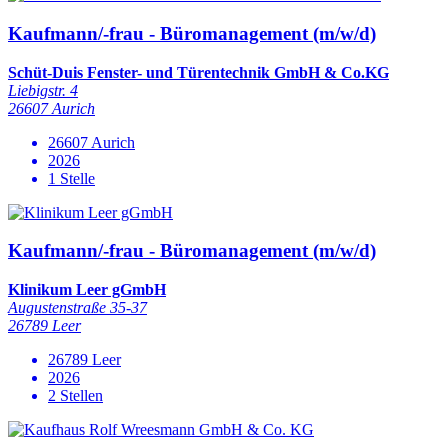
Kaufmann/-frau - Büromanagement (m/w/d)
Schüt-Duis Fenster- und Türentechnik GmbH & Co.KG
Liebigstr. 4
26607 Aurich
26607 Aurich
2026
1 Stelle
Kaufmann/-frau - Büromanagement (m/w/d)
Klinikum Leer gGmbH
Augustenstraße 35-37
26789 Leer
26789 Leer
2026
2 Stellen