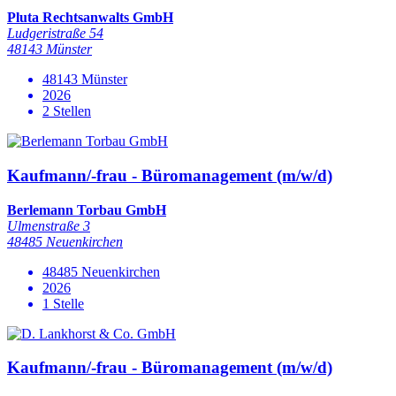
Pluta Rechtsanwalts GmbH
Ludgeristraße 54
48143 Münster
48143 Münster
2026
2 Stellen
Kaufmann/-frau - Büromanagement (m/w/d)
Berlemann Torbau GmbH
Ulmenstraße 3
48485 Neuenkirchen
48485 Neuenkirchen
2026
1 Stelle
Kaufmann/-frau - Büromanagement (m/w/d)