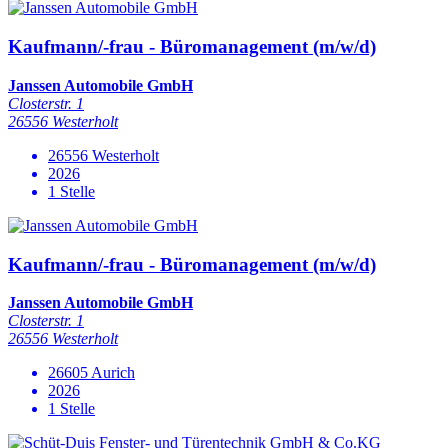
Kaufmann/-frau - Büromanagement (m/w/d)
Janssen Automobile GmbH
Closterstr. 1
26556 Westerholt
26556 Westerholt
2026
1 Stelle
Kaufmann/-frau - Büromanagement (m/w/d)
Janssen Automobile GmbH
Closterstr. 1
26556 Westerholt
26605 Aurich
2026
1 Stelle