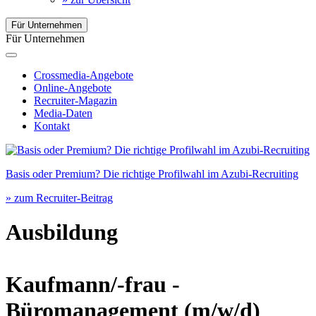
Für Unternehmen
Für Unternehmen
Crossmedia-Angebote
Online-Angebote
Recruiter-Magazin
Media-Daten
Kontakt
Basis oder Premium? Die richtige Profilwahl im Azubi-Recruiting
» zum Recruiter-Beitrag
Ausbildung
Kaufmann/-frau -
Büromanagement
(m/w/d)