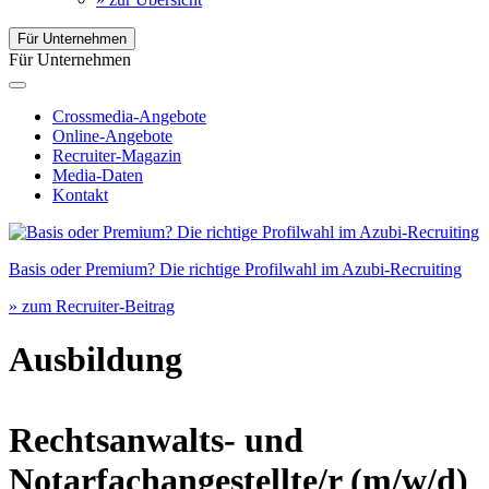
Für Unternehmen
Für Unternehmen
Crossmedia-Angebote
Online-Angebote
Recruiter-Magazin
Media-Daten
Kontakt
Basis oder Premium? Die richtige Profilwahl im Azubi-Recruiting
» zum Recruiter-Beitrag
Ausbildung
Rechtsanwalts- und
Notarfachangestellte/r
(m/w/d)