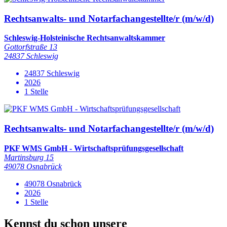
Rechtsanwalts- und Notarfachangestellte/r (m/w/d)
Schleswig-Holsteinische Rechtsanwaltskammer
Gottorfstraße 13
24837 Schleswig
24837 Schleswig
2026
1 Stelle
Rechtsanwalts- und Notarfachangestellte/r (m/w/d)
PKF WMS GmbH - Wirtschaftsprüfungsgesellschaft
Martinsburg 15
49078 Osnabrück
49078 Osnabrück
2026
1 Stelle
Kennst du schon unsere