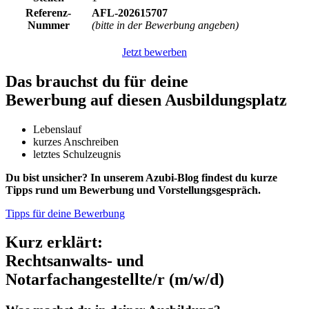
Referenz-
AFL-202615707
Nummer
(bitte in der Bewerbung angeben)
Jetzt bewerben
Das brauchst du für deine
Bewerbung auf diesen Ausbildungsplatz
Lebenslauf
kurzes Anschreiben
letztes Schulzeugnis
Du bist unsicher? In unserem Azubi-Blog findest du kurze
Tipps rund um Bewerbung und Vorstellungsgespräch.
Tipps für deine Bewerbung
Kurz erklärt:
Rechtsanwalts- und
Notarfachangestellte/r (m/w/d)