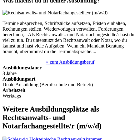
Was machst du in deiner Ausbildung?
Termine absprechen, Schriftstücke aufsetzen, Fristen einhalten,
Rechnungen stellen, Wiedervorlagen verwalten, Forderungen
berechnen,...Als Rechtsanwalts- und Notarfachangestellte/r hast du
viel zu tun. Du unterstützt den Rechtsanwalt oder Notar, wo du
kannst und hast viele Aufgaben. Wenn ein Mandant Beratung
braucht, übernimmst du die Terminabsprache....
» zum Ausbildungsberuf
Ausbildungsdauer
3 Jahre
Ausbildungsart
Duale Ausbildung (Berufsschule und Betrieb)
Arbeitszeit
Werktags
Weitere Ausbildungsplätze
als
Rechtsanwalts- und
Notarfachangestellte/r
(m/w/d)