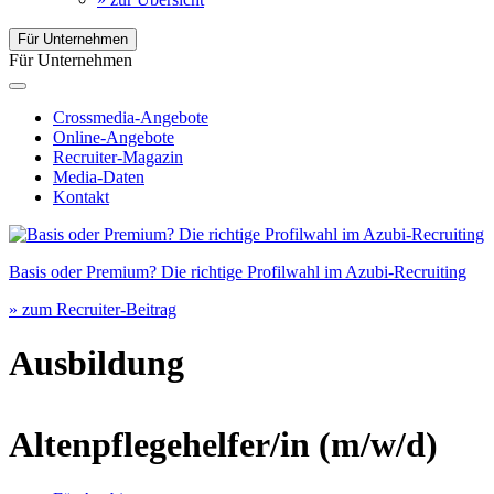
Für Unternehmen
Für Unternehmen
Crossmedia-Angebote
Online-Angebote
Recruiter-Magazin
Media-Daten
Kontakt
Basis oder Premium? Die richtige Profilwahl im Azubi-Recruiting
» zum Recruiter-Beitrag
Ausbildung
Altenpflegehelfer/in
(m/w/d)