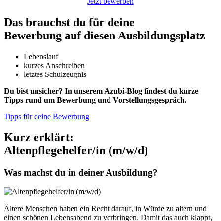
Jetzt bewerben
Das brauchst du für deine
Bewerbung auf diesen Ausbildungsplatz
Lebenslauf
kurzes Anschreiben
letztes Schulzeugnis
Du bist unsicher? In unserem Azubi-Blog findest du kurze
Tipps rund um Bewerbung und Vorstellungsgespräch.
Tipps für deine Bewerbung
Kurz erklärt:
Altenpflegehelfer/in (m/w/d)
Was machst du in deiner Ausbildung?
Ältere Menschen haben ein Recht darauf, in Würde zu altern und
einen schönen Lebensabend zu verbringen. Damit das auch klappt,