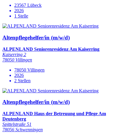
23567 Lübeck
2026
1 Stelle
Altenpflegehelfer/in (m/w/d)
ALPENLAND Seniorenresidenz Am Kaiserring
Kaiserring 2
78050 Villingen
78050 Villingen
2026
2 Stellen
Altenpflegehelfer/in (m/w/d)
ALPENLAND Haus der Betreuung und Pflege Am
Deutenberg
Spittelstraße 51
78056 Schwenningen