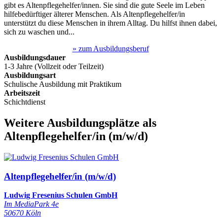
gibt es Altenpflegehelfer/innen. Sie sind die gute Seele im Leben
hilfebedürftiger älterer Menschen. Als Altenpflegehelfer/in
unterstützt du diese Menschen in ihrem Alltag. Du hilfst ihnen dabei,
sich zu waschen und...
» zum Ausbildungsberuf
Ausbildungsdauer
1-3 Jahre (Vollzeit oder Teilzeit)
Ausbildungsart
Schulische Ausbildung mit Praktikum
Arbeitszeit
Schichtdienst
Weitere Ausbildungsplätze
als
Altenpflegehelfer/in
(m/w/d)
Altenpflegehelfer/in (m/w/d)
Ludwig Fresenius Schulen GmbH
Im MediaPark 4e
50670 Köln