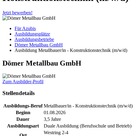
Jetzt bewerben!
Für Azubis
Ausbildungsplätze
Ausbildungsbetriebe
Dömer Metallbau GmbH
Ausbildung Metallbauer/in - Konstruktionstechnik (m/w/d)
Dömer Metallbau GmbH
Zum Ausbilder-Profil
Stellendetails
Ausbildungs-Beruf
Metallbauer/in - Konstruktionstechnik (m/w/d)
Beginn
01.08.2026
Dauer
3,5 Jahre
Ausbildungsart
Duale Ausbildung (Berufsschule und Betrieb)
Westring 2-4
Ort