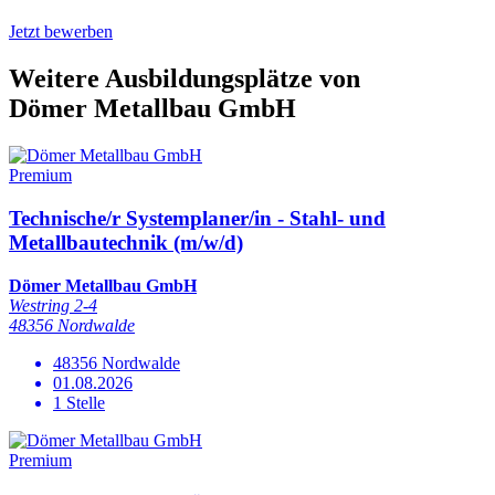
Jetzt bewerben
Weitere Ausbildungsplätze
von
Dömer Metallbau GmbH
Premium
Technische/r Systemplaner/in - Stahl- und
Metallbautechnik (m/w/d)
Dömer Metallbau GmbH
Westring 2-4
48356 Nordwalde
48356 Nordwalde
01.08.2026
1 Stelle
Premium