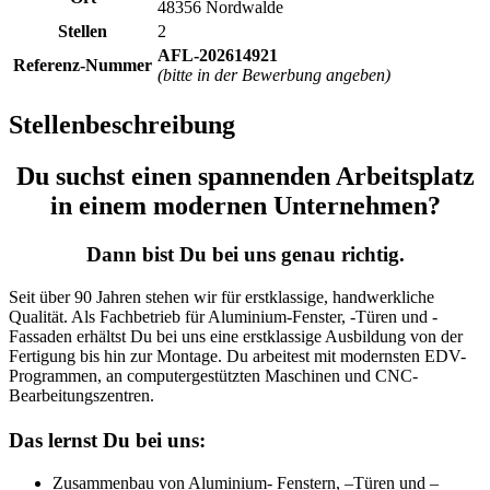
48356 Nordwalde
Stellen
2
AFL-202614921
Referenz-Nummer
(bitte in der Bewerbung angeben)
Stellenbeschreibung
Du suchst einen spannenden Arbeitsplatz
in einem modernen Unternehmen?
Dann bist Du bei uns genau richtig.
Seit über 90 Jahren stehen wir für erstklassige, handwerkliche
Qualität. Als Fachbetrieb für Aluminium-Fenster, -Türen und -
Fassaden erhältst Du bei uns eine erstklassige Ausbildung von der
Fertigung bis hin zur Montage. Du arbeitest mit modernsten EDV-
Programmen, an computergestützten Maschinen und CNC-
Bearbeitungszentren.
Das lernst Du bei uns:
Zusammenbau von Aluminium- Fenstern, –Türen und –