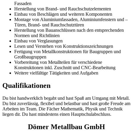
Fassaden
Herstellung von Brand- und Rauchschutzelementen
Einbau von Beschlägen und weiteren Komponenten
Montage von Aluminiumfassaden, Aluminiumfenstern und –
Türen, Brand- und Rauchschutztüren
Herstellung von Bauanschlüssen nach den entsprechenden
Normen und Richtlinien
Einbau von Verglasungen
Lesen und Verstehen von Konstruktionszeichnungen
Fertigung von Metallkonstruktionen für Baugruppen und
Großbaugruppen
Vorbereitung von Metallteilen für verschiedene
Konstruktionen inkl. Zuschnitt und CNC-Bearbeitung
Weitere vielfältige Tätigkeiten und Aufgaben
Qualifikationen
Du bist handwerklich begabt und hast Spaß am Umgang mit Metall.
Du bist zuverlässig, flexibel und belastbar und hast große Freude am
Arbeiten im Team. Die Fächer Mathematik, Physik und Technik
liegen dir. Du hast mindestens einen Hauptschulabschluss.
Dömer Metallbau GmbH