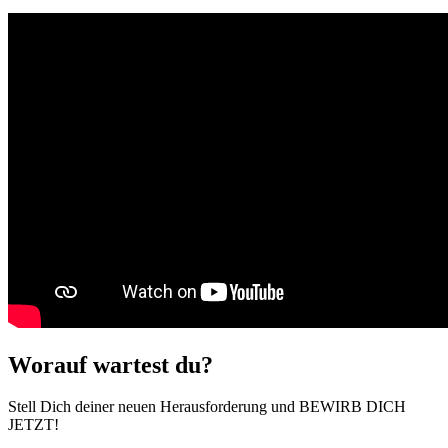
Worauf wartest du?
Stell Dich deiner neuen Herausforderung und BEWIRB DICH
JETZT!