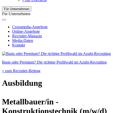
Für Unternehmen
Für Unternehmen
Crossmedia-Angebote
Online-Angebote
Recruiter-Magazin
Media-Daten
Kontakt
Basis oder Premium? Die richtige Profilwahl im Azubi-Recruiting
» zum Recruiter-Beitrag
Ausbildung
Metallbauer/in -
Konstruktionstechnik
(m/w/d)