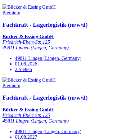
Premium
Fachkraft - Lagerlogistik (m/w/d)
Bücker & Essing GmbH
Friedrich-Ebert-Str. 125
49811 Lingen (Lingen, Germany)
49811 Lingen (Lingen, Germany)
01.08.2026
2 Stellen
Premium
Fachkraft - Lagerlogistik (m/w/d)
Bücker & Essing GmbH
Friedrich-Ebert-Str. 125
49811 Lingen (Lingen, Germany)
49811 Lingen (Lingen, Germany)
01.08.2027