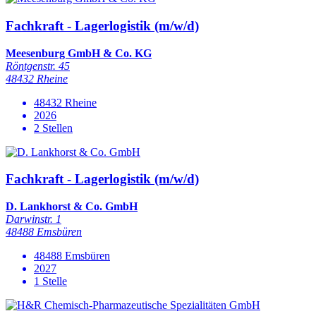
Fachkraft - Lagerlogistik (m/w/d)
Meesenburg GmbH & Co. KG
Röntgenstr. 45
48432 Rheine
48432 Rheine
2026
2 Stellen
Fachkraft - Lagerlogistik (m/w/d)
D. Lankhorst & Co. GmbH
Darwinstr. 1
48488 Emsbüren
48488 Emsbüren
2027
1 Stelle