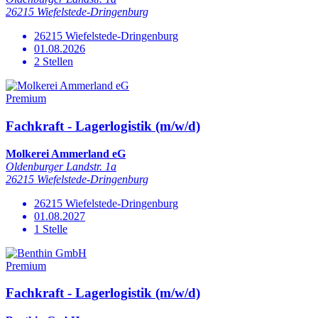
26215 Wiefelstede-Dringenburg
26215 Wiefelstede-Dringenburg
01.08.2026
2 Stellen
Premium
Fachkraft - Lagerlogistik (m/w/d)
Molkerei Ammerland eG
Oldenburger Landstr. 1a
26215 Wiefelstede-Dringenburg
26215 Wiefelstede-Dringenburg
01.08.2027
1 Stelle
Premium
Fachkraft - Lagerlogistik (m/w/d)