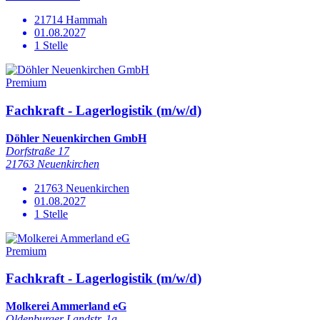
21714 Hammah
01.08.2027
1 Stelle
Premium
Fachkraft - Lagerlogistik (m/w/d)
Döhler Neuenkirchen GmbH
Dorfstraße 17
21763 Neuenkirchen
21763 Neuenkirchen
01.08.2027
1 Stelle
Premium
Fachkraft - Lagerlogistik (m/w/d)
Molkerei Ammerland eG
Oldenburger Landstr. 1a