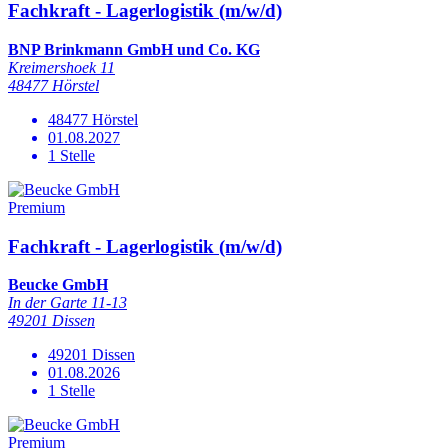
Fachkraft - Lagerlogistik (m/w/d)
BNP Brinkmann GmbH und Co. KG
Kreimershoek 11
48477 Hörstel
48477 Hörstel
01.08.2027
1 Stelle
Premium
Fachkraft - Lagerlogistik (m/w/d)
Beucke GmbH
In der Garte 11-13
49201 Dissen
49201 Dissen
01.08.2026
1 Stelle
Premium