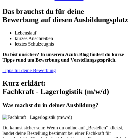
Das brauchst du für deine
Bewerbung auf diesen Ausbildungsplatz
Lebenslauf
kurzes Anschreiben
letztes Schulzeugnis
Du bist unsicher? In unserem Azubi-Blog findest du kurze
Tipps rund um Bewerbung und Vorstellungsgespräch.
Tipps für deine Bewerbung
Kurz erklärt:
Fachkraft - Lagerlogistik (m/w/d)
Was machst du in deiner Ausbildung?
Du kannst sicher sein: Wenn du online auf „Bestellen“ klickst,
landet deine Bestellung bestimmt bei einer Fachkraft für