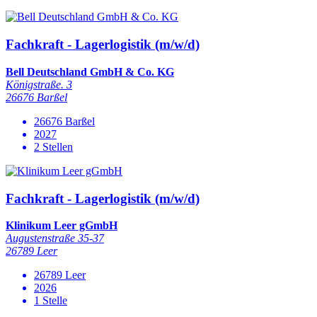
Fachkraft - Lagerlogistik (m/w/d)
Bell Deutschland GmbH & Co. KG
Königstraße. 3
26676 Barßel
26676 Barßel
2027
2 Stellen
Fachkraft - Lagerlogistik (m/w/d)
Klinikum Leer gGmbH
Augustenstraße 35-37
26789 Leer
26789 Leer
2026
1 Stelle