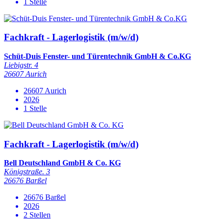
1 Stelle
Fachkraft - Lagerlogistik (m/w/d)
Schüt-Duis Fenster- und Türentechnik GmbH & Co.KG
Liebigstr. 4
26607 Aurich
26607 Aurich
2026
1 Stelle
Fachkraft - Lagerlogistik (m/w/d)
Bell Deutschland GmbH & Co. KG
Königstraße. 3
26676 Barßel
26676 Barßel
2026
2 Stellen