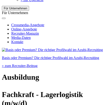
Für Unternehmen
Für Unternehmen
Crossmedia-Angebote
Online-Angebote
Recruiter-Magazin
Media-Daten
Kontakt
Basis oder Premium? Die richtige Profilwahl im Azubi-Recruiting
» zum Recruiter-Beitrag
Ausbildung
Fachkraft - Lagerlogistik
(m/w/d)