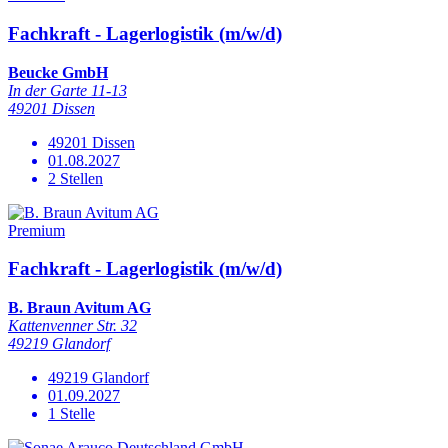
Fachkraft - Lagerlogistik (m/w/d)
Beucke GmbH
In der Garte 11-13
49201 Dissen
49201 Dissen
01.08.2027
2 Stellen
Premium
Fachkraft - Lagerlogistik (m/w/d)
B. Braun Avitum AG
Kattenvenner Str. 32
49219 Glandorf
49219 Glandorf
01.09.2027
1 Stelle