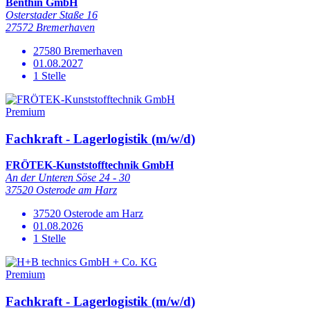
Benthin GmbH
Osterstader Staße 16
27572 Bremerhaven
27580 Bremerhaven
01.08.2027
1 Stelle
Premium
Fachkraft - Lagerlogistik (m/w/d)
FRÖTEK-Kunststofftechnik GmbH
An der Unteren Söse 24 - 30
37520 Osterode am Harz
37520 Osterode am Harz
01.08.2026
1 Stelle
Premium
Fachkraft - Lagerlogistik (m/w/d)