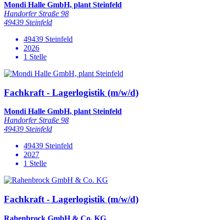
Mondi Halle GmbH, plant Steinfeld
Handorfer Straße 98
49439 Steinfeld
49439 Steinfeld
2026
1 Stelle
Fachkraft - Lagerlogistik (m/w/d)
Mondi Halle GmbH, plant Steinfeld
Handorfer Straße 98
49439 Steinfeld
49439 Steinfeld
2027
1 Stelle
Fachkraft - Lagerlogistik (m/w/d)
Rahenbrock GmbH & Co. KG