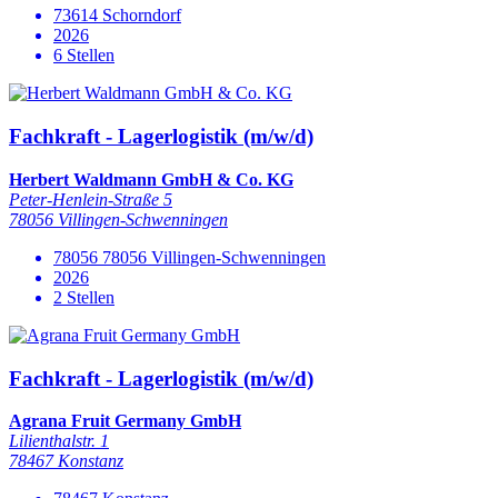
73614 Schorndorf
2026
6 Stellen
Fachkraft - Lagerlogistik (m/w/d)
Herbert Waldmann GmbH & Co. KG
Peter-Henlein-Straße 5
78056 Villingen-Schwenningen
78056 78056 Villingen-Schwenningen
2026
2 Stellen
Fachkraft - Lagerlogistik (m/w/d)
Agrana Fruit Germany GmbH
Lilienthalstr. 1
78467 Konstanz