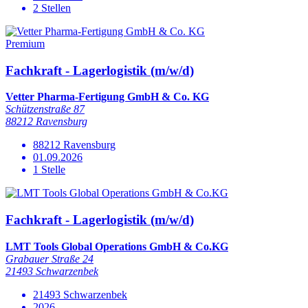
2 Stellen
Premium
Fachkraft - Lagerlogistik (m/w/d)
Vetter Pharma-Fertigung GmbH & Co. KG
Schützenstraße 87
88212 Ravensburg
88212 Ravensburg
01.09.2026
1 Stelle
Fachkraft - Lagerlogistik (m/w/d)
LMT Tools Global Operations GmbH & Co.KG
Grabauer Straße 24
21493 Schwarzenbek
21493 Schwarzenbek
2026