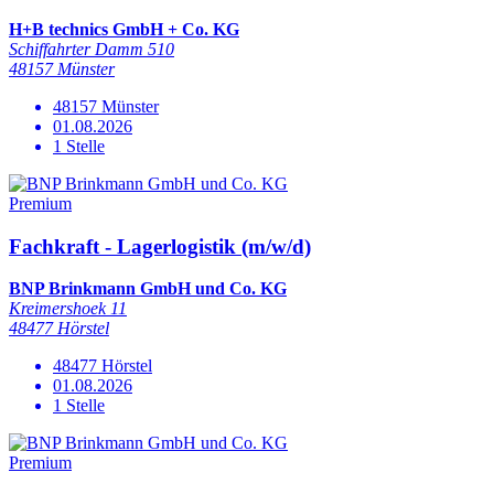
H+B technics GmbH + Co. KG
Schiffahrter Damm 510
48157 Münster
48157 Münster
01.08.2026
1 Stelle
Premium
Fachkraft - Lagerlogistik (m/w/d)
BNP Brinkmann GmbH und Co. KG
Kreimershoek 11
48477 Hörstel
48477 Hörstel
01.08.2026
1 Stelle
Premium