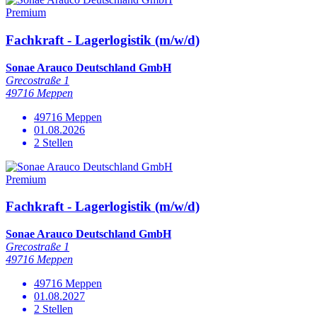
Premium
Fachkraft - Lagerlogistik (m/w/d)
Sonae Arauco Deutschland GmbH
Grecostraße 1
49716 Meppen
49716 Meppen
01.08.2026
2 Stellen
Premium
Fachkraft - Lagerlogistik (m/w/d)
Sonae Arauco Deutschland GmbH
Grecostraße 1
49716 Meppen
49716 Meppen
01.08.2027
2 Stellen