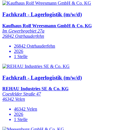
Fachkraft - Lagerlogistik (m/w/d)
Kaufhaus Rolf Wreesmann GmbH & Co. KG
Im Gewerbegebiet 27a
26842 Ostrhauderfehn
26842 Ostrhauderfehn
2026
1 Stelle
Fachkraft - Lagerlogistik (m/w/d)
REHAU Industries SE & Co. KG
Coesfelder Straße 47
46342 Velen
46342 Velen
2026
1 Stelle