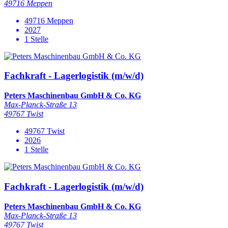
49716 Meppen
49716 Meppen
2027
1 Stelle
Fachkraft - Lagerlogistik (m/w/d)
Peters Maschinenbau GmbH & Co. KG
Max-Planck-Straße 13
49767 Twist
49767 Twist
2026
1 Stelle
Fachkraft - Lagerlogistik (m/w/d)
Peters Maschinenbau GmbH & Co. KG
Max-Planck-Straße 13
49767 Twist