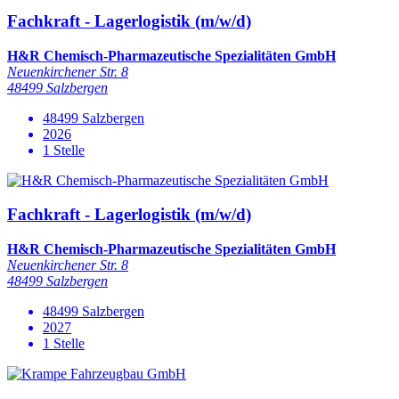
Fachkraft - Lagerlogistik (m/w/d)
H&R Chemisch-Pharmazeutische Spezialitäten GmbH
Neuenkirchener Str. 8
48499 Salzbergen
48499 Salzbergen
2026
1 Stelle
Fachkraft - Lagerlogistik (m/w/d)
H&R Chemisch-Pharmazeutische Spezialitäten GmbH
Neuenkirchener Str. 8
48499 Salzbergen
48499 Salzbergen
2027
1 Stelle