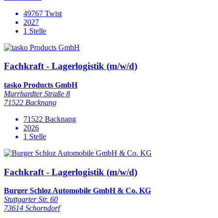
49767 Twist
2027
1 Stelle
Fachkraft - Lagerlogistik (m/w/d)
tasko Products GmbH
Murrhardter Straße 8
71522 Backnang
71522 Backnang
2026
1 Stelle
Fachkraft - Lagerlogistik (m/w/d)
Burger Schloz Automobile GmbH & Co. KG
Stuttgarter Str. 60
73614 Schorndorf