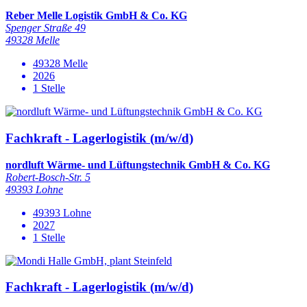
Reber Melle Logistik GmbH & Co. KG
Spenger Straße 49
49328 Melle
49328 Melle
2026
1 Stelle
Fachkraft - Lagerlogistik (m/w/d)
nordluft Wärme- und Lüftungstechnik GmbH & Co. KG
Robert-Bosch-Str. 5
49393 Lohne
49393 Lohne
2027
1 Stelle
Fachkraft - Lagerlogistik (m/w/d)