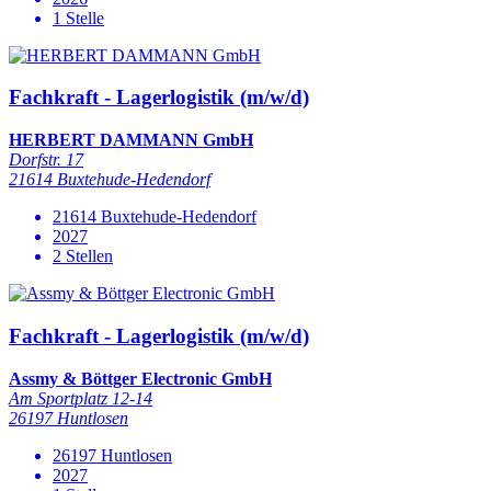
1 Stelle
Fachkraft - Lagerlogistik (m/w/d)
HERBERT DAMMANN GmbH
Dorfstr. 17
21614 Buxtehude-Hedendorf
21614 Buxtehude-Hedendorf
2027
2 Stellen
Fachkraft - Lagerlogistik (m/w/d)
Assmy & Böttger Electronic GmbH
Am Sportplatz 12-14
26197 Huntlosen
26197 Huntlosen
2027