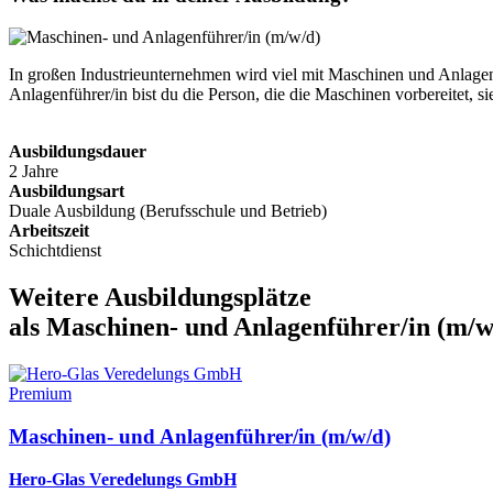
In großen Industrieunternehmen wird viel mit Maschinen und Anlagen 
Anlagenführer/in bist du die Person, die die Maschinen vorbereitet, s
Ausbildungsdauer
2 Jahre
Ausbildungsart
Duale Ausbildung (Berufsschule und Betrieb)
Arbeitszeit
Schichtdienst
Weitere Ausbildungsplätze
als Maschinen- und Anlagenführer/in (m/w
Premium
Maschinen- und Anlagenführer/in (m/w/d)
Hero-Glas Veredelungs GmbH