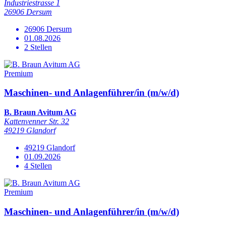
Industriestrasse 1
26906 Dersum
26906 Dersum
01.08.2026
2 Stellen
Premium
Maschinen- und Anlagenführer/in (m/w/d)
B. Braun Avitum AG
Kattenvenner Str. 32
49219 Glandorf
49219 Glandorf
01.09.2026
4 Stellen
Premium
Maschinen- und Anlagenführer/in (m/w/d)