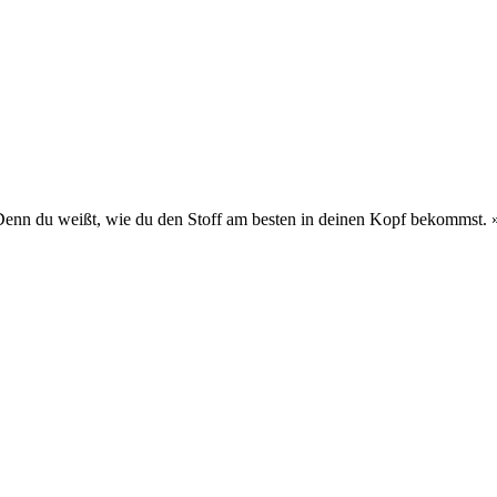
 Denn du weißt, wie du den Stoff am besten in deinen Kopf bekommst.