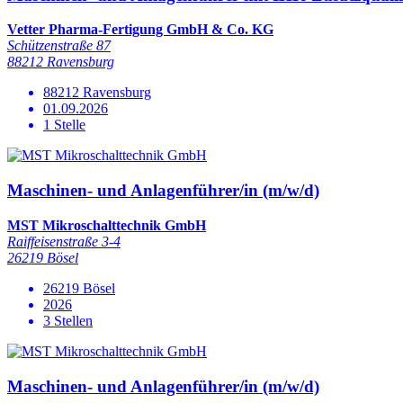
Vetter Pharma-Fertigung GmbH & Co. KG
Schützenstraße 87
88212 Ravensburg
88212 Ravensburg
01.09.2026
1 Stelle
Maschinen- und Anlagenführer/in (m/w/d)
MST Mikroschalttechnik GmbH
Raiffeisenstraße 3-4
26219 Bösel
26219 Bösel
2026
3 Stellen
Maschinen- und Anlagenführer/in (m/w/d)