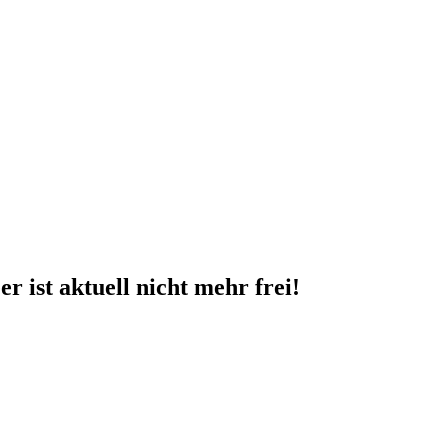
er
ist aktuell nicht mehr frei!