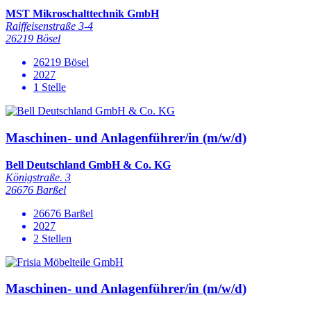
MST Mikroschalttechnik GmbH
Raiffeisenstraße 3-4
26219 Bösel
26219 Bösel
2027
1 Stelle
Maschinen- und Anlagenführer/in (m/w/d)
Bell Deutschland GmbH & Co. KG
Königstraße. 3
26676 Barßel
26676 Barßel
2027
2 Stellen
Maschinen- und Anlagenführer/in (m/w/d)