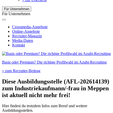
Für Unternehmen
Für Unternehmen
Crossmedia-Angebote
Online-Angebote
Recruiter-Magazin
Media-Daten
Kontakt
Basis oder Premium? Die richtige Profilwahl im Azubi-Recruiting
» zum Recruiter-Beitrag
Diese Ausbildungsstelle (AFL-202614139)
zum
Industriekaufmann/-frau
in
Meppen
ist aktuell nicht mehr frei!
Hier findest du trotzdem Infos zum Beruf und weitere
Ausbildungsstellen.