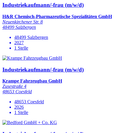
Industriekaufmann/-frau (m/w/d)
H&R Chemisch-Pharmazeutische Spezialitäten GmbH
Neuenkirchener Str. 8
48499 Salzbergen
48499 Salzbergen
2027
1 Stelle
Industriekaufmann/-frau (m/w/d)
Krampe Fahrzeugbau GmbH
Zusestraße 4
48653 Coesfeld
48653 Coesfeld
2026
1 Stelle