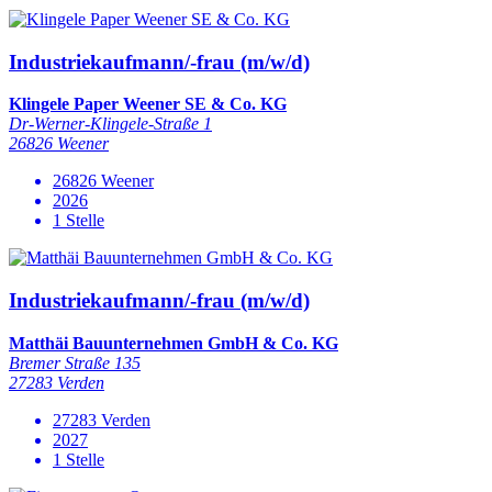
Industriekaufmann/-frau (m/w/d)
Klingele Paper Weener SE & Co. KG
Dr-Werner-Klingele-Straße 1
26826 Weener
26826 Weener
2026
1 Stelle
Industriekaufmann/-frau (m/w/d)
Matthäi Bauunternehmen GmbH & Co. KG
Bremer Straße 135
27283 Verden
27283 Verden
2027
1 Stelle