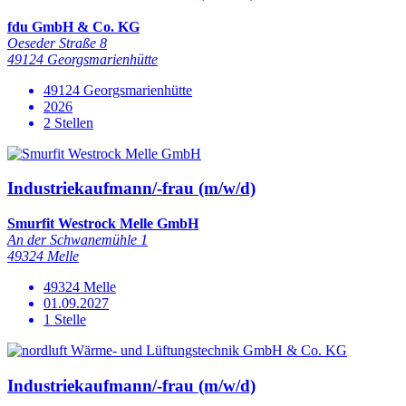
fdu GmbH & Co. KG
Oeseder Straße 8
49124 Georgsmarienhütte
49124 Georgsmarienhütte
2026
2 Stellen
Industriekaufmann/-frau (m/w/d)
Smurfit Westrock Melle GmbH
An der Schwanemühle 1
49324 Melle
49324 Melle
01.09.2027
1 Stelle
Industriekaufmann/-frau (m/w/d)