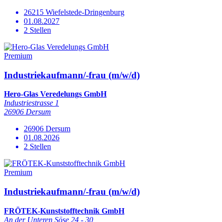
26215 Wiefelstede-Dringenburg
01.08.2027
2 Stellen
Premium
Industriekaufmann/-frau (m/w/d)
Hero-Glas Veredelungs GmbH
Industriestrasse 1
26906 Dersum
26906 Dersum
01.08.2026
2 Stellen
Premium
Industriekaufmann/-frau (m/w/d)
FRÖTEK-Kunststofftechnik GmbH
An der Unteren Söse 24 - 30