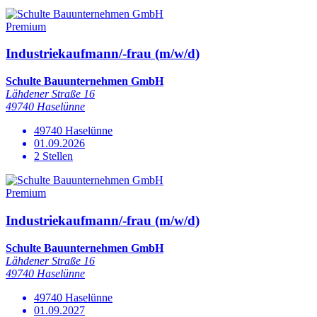
Premium
Industriekaufmann/-frau (m/w/d)
Schulte Bauunternehmen GmbH
Lähdener Straße 16
49740 Haselünne
49740 Haselünne
01.09.2026
2 Stellen
Premium
Industriekaufmann/-frau (m/w/d)
Schulte Bauunternehmen GmbH
Lähdener Straße 16
49740 Haselünne
49740 Haselünne
01.09.2027