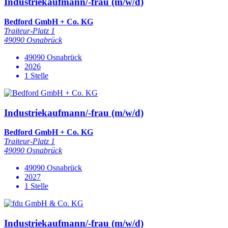
Industriekaufmann/-frau (m/w/d)
Bedford GmbH + Co. KG
Traiteur-Platz 1
49090 Osnabrück
49090 Osnabrück
2026
1 Stelle
Industriekaufmann/-frau (m/w/d)
Bedford GmbH + Co. KG
Traiteur-Platz 1
49090 Osnabrück
49090 Osnabrück
2027
1 Stelle
Industriekaufmann/-frau (m/w/d)