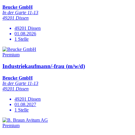
Beucke GmbH
In der Garte 11-13
49201 Dissen
49201 Dissen
01.08.2026
1 Stelle
Premium
Industriekaufmann/-frau (m/w/d)
Beucke GmbH
In der Garte 11-13
49201 Dissen
49201 Dissen
01.08.2027
1 Stelle
Premium