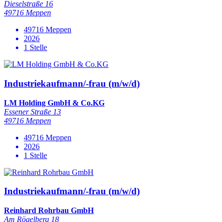
Dieselstraße 16
49716 Meppen
49716 Meppen
2026
1 Stelle
Industriekaufmann/-frau (m/w/d)
LM Holding GmbH & Co.KG
Essener Straße 13
49716 Meppen
49716 Meppen
2026
1 Stelle
Industriekaufmann/-frau (m/w/d)
Reinhard Rohrbau GmbH
Am Rögelberg 18