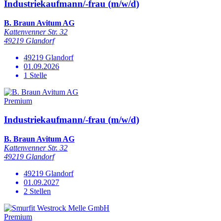
Industriekaufmann/-frau (m/w/d)
B. Braun Avitum AG
Kattenvenner Str. 32
49219 Glandorf
49219 Glandorf
01.09.2026
1 Stelle
Premium
Industriekaufmann/-frau (m/w/d)
B. Braun Avitum AG
Kattenvenner Str. 32
49219 Glandorf
49219 Glandorf
01.09.2027
2 Stellen
Premium