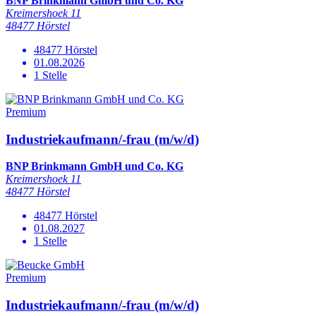
BNP Brinkmann GmbH und Co. KG
Kreimershoek 11
48477 Hörstel
48477 Hörstel
01.08.2026
1 Stelle
Premium
Industriekaufmann/-frau (m/w/d)
BNP Brinkmann GmbH und Co. KG
Kreimershoek 11
48477 Hörstel
48477 Hörstel
01.08.2027
1 Stelle
Premium
Industriekaufmann/-frau (m/w/d)