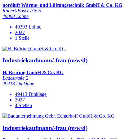
nordluft Wärme- und Lüftungstechnik GmbH & Co. KG
Robert-Bosch-Str. 5
49393 Lohne
49393 Lohne
2027
1 Stelle
Industriekaufmann/-frau (m/w/d)
H. Bröring GmbH & Co. KG
Ladestraße 2
49413 Dinklage
49413 Dinklage
2027
4 Stellen
Industriekaufmann/-frau (m/w/d)