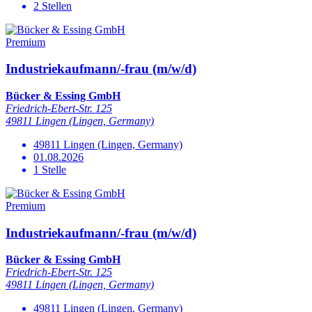
2 Stellen
Premium
Industriekaufmann/-frau (m/w/d)
Bücker & Essing GmbH
Friedrich-Ebert-Str. 125
49811 Lingen (Lingen, Germany)
49811 Lingen (Lingen, Germany)
01.08.2026
1 Stelle
Premium
Industriekaufmann/-frau (m/w/d)
Bücker & Essing GmbH
Friedrich-Ebert-Str. 125
49811 Lingen (Lingen, Germany)
49811 Lingen (Lingen, Germany)