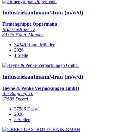
Industriekaufmann/-frau (m/w/d)
Firmengruppe Oppermann
Brückenstraße 12
34346 Hann. Münden
34346 Hann. Münden
2026
1 Stelle
Industriekaufmann/-frau (m/w/d)
Heyne & Penke Verpackungen GmbH
Am Burgberg 10
37586 Dassel
37586 Dassel
2026
2 Stellen