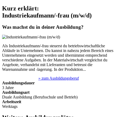
Kurz erklärt:
Industriekaufmann/-frau (m/w/d)
Was machst du in deiner Ausbildung?
Als Industriekaufmann/-frau steuerst du betriebswirtschaftliche
Abläufe in Unternehmen. Du kannst in nahezu jedem Bereich eines
Unternehmens eingesetzt werden und übernimmst entsprechend
verschiedene Aufgaben. In der Materialwirtschaft vergleichst du
Angebote, verhandelst mit Lieferanten und betreust die
Warenannahme und -lagerung. In der Produktion...
» zum Ausbildungsberuf
Ausbildungsdauer
3 Jahre
Ausbildungsart
Duale Ausbildung (Berufsschule und Betrieb)
Arbeitszeit
Werktags