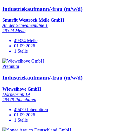
Industriekaufmann/-frau (m/w/d)
Smurfit Westrock Melle GmbH
An der Schwanemühle 1
49324 Melle
49324 Melle
01.09.2026
1 Stelle
Premium
Industriekaufmann/-frau (m/w/d)
Wiewelhove GmbH
Dörnebrink 19
49479 Ibbenbüren
49479 Ibbenbüren
01.09.2026
1 Stelle