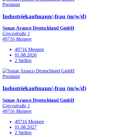
Premium
Industriekaufmann/-frau (m/w/d)
Sonae Arauco Deutschland GmbH
Grecostraße 1
49716 Meppen
49716 Meppen
01.08.2026
2 Stellen
Premium
Industriekaufmann/-frau (m/w/d)
Sonae Arauco Deutschland GmbH
Grecostraße 1
49716 Meppen
49716 Meppen
01.08.2027
2 Stellen