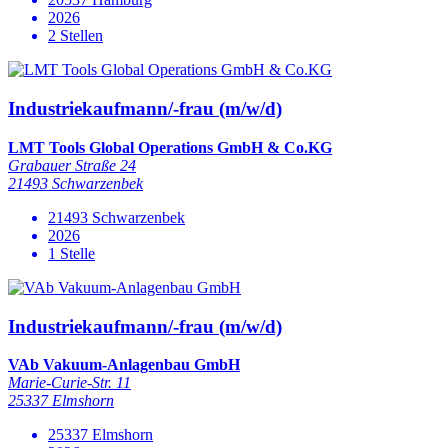
2026
2 Stellen
Industriekaufmann/-frau (m/w/d)
LMT Tools Global Operations GmbH & Co.KG
Grabauer Straße 24
21493 Schwarzenbek
21493 Schwarzenbek
2026
1 Stelle
Industriekaufmann/-frau (m/w/d)
VAb Vakuum-Anlagenbau GmbH
Marie-Curie-Str. 11
25337 Elmshorn
25337 Elmshorn