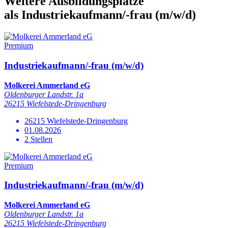
Weitere Ausbildungsplätze
als Industriekaufmann/-frau (m/w/d)
Premium
Industriekaufmann/-frau (m/w/d)
Molkerei Ammerland eG
Oldenburger Landstr. 1a
26215 Wiefelstede-Dringenburg
26215 Wiefelstede-Dringenburg
01.08.2026
2 Stellen
Premium
Industriekaufmann/-frau (m/w/d)
Molkerei Ammerland eG
Oldenburger Landstr. 1a
26215 Wiefelstede-Dringenburg