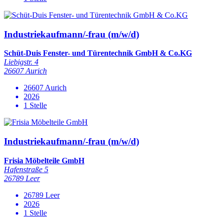
Industriekaufmann/-frau (m/w/d)
Schüt-Duis Fenster- und Türentechnik GmbH & Co.KG
Liebigstr. 4
26607 Aurich
26607 Aurich
2026
1 Stelle
Industriekaufmann/-frau (m/w/d)
Frisia Möbelteile GmbH
Hafenstraße 5
26789 Leer
26789 Leer
2026
1 Stelle