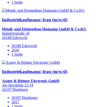
1 Stelle
Industriekaufmann/-frau (m/w/d)
Metall- und Elementbau Haskamp GmbH & Co.KG
Industriestraße 34
26188 Edewecht
26188 Edewecht
2026
1 Stelle
Industriekaufmann/-frau (m/w/d)
Assmy & Böttger Electronic GmbH
Am Sportplatz 12-14
26197 Huntlosen
26197 Huntlosen
2027
1 Stelle