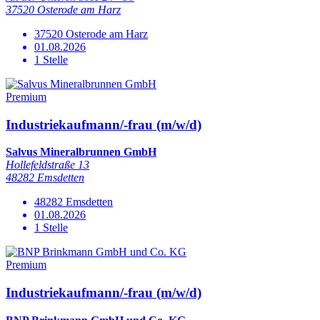
37520 Osterode am Harz
37520 Osterode am Harz
01.08.2026
1 Stelle
Premium
Industriekaufmann/-frau (m/w/d)
Salvus Mineralbrunnen GmbH
Hollefeldstraße 13
48282 Emsdetten
48282 Emsdetten
01.08.2026
1 Stelle
Premium
Industriekaufmann/-frau (m/w/d)