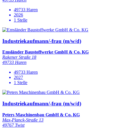
49733 Haren
2026
1 Stelle
Industriekaufmann/-frau (m/w/d)
Emsländer Baustoffwerke GmbH & Co. KG
Rakener Straße 18
49733 Haren
49733 Haren
2027
1 Stelle
Industriekaufmann/-frau (m/w/d)
Peters Maschinenbau GmbH & Co. KG
Max-Planck-Straße 13
49767 Twist