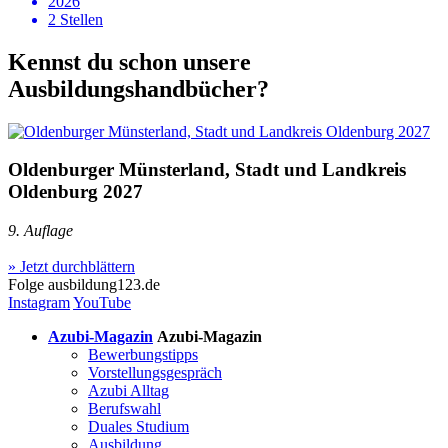
2026
2 Stellen
Kennst du schon unsere
Ausbildungshandbücher?
Oldenburger Münsterland, Stadt und Landkreis
Oldenburg 2027
9. Auflage
» Jetzt durchblättern
Folge
ausbildung123.de
Instagram
YouTube
Azubi-Magazin
Azubi-Magazin
Bewerbungstipps
Vorstellungsgespräch
Azubi Alltag
Berufswahl
Duales Studium
Ausbildung