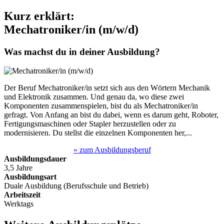
Kurz erklärt:
Mechatroniker/in (m/w/d)
Was machst du in deiner Ausbildung?
Der Beruf Mechatroniker/in setzt sich aus den Wörtern Mechanik
und Elektronik zusammen. Und genau da, wo diese zwei
Komponenten zusammenspielen, bist du als Mechatroniker/in
gefragt. Von Anfang an bist du dabei, wenn es darum geht, Roboter,
Fertigungsmaschinen oder Stapler herzustellen oder zu
modernisieren. Du stellst die einzelnen Komponenten her,...
» zum Ausbildungsberuf
Ausbildungsdauer
3,5 Jahre
Ausbildungsart
Duale Ausbildung (Berufsschule und Betrieb)
Arbeitszeit
Werktags