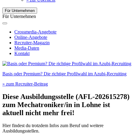
Für Unternehmen
Für Unternehmen
Crossmedia-Angebote
Online-Angebote
Recruiter-Magazin
Media-Daten
Kontakt
Basis oder Premium? Die richtige Profilwahl im Azubi-Recruiting
» zum Recruiter-Beitrag
Diese Ausbildungsstelle (AFL-202615278)
zum
Mechatroniker/in
in
Lohne
ist
aktuell nicht mehr frei!
Hier findest du trotzdem Infos zum Beruf und weitere
Ausbildungsstellen.