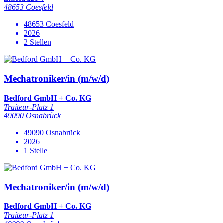
48653 Coesfeld
48653 Coesfeld
2026
2 Stellen
Mechatroniker/in (m/w/d)
Bedford GmbH + Co. KG
Traiteur-Platz 1
49090 Osnabrück
49090 Osnabrück
2026
1 Stelle
Mechatroniker/in (m/w/d)
Bedford GmbH + Co. KG
Traiteur-Platz 1