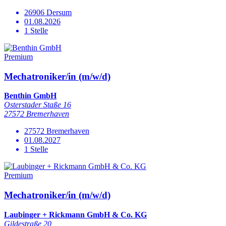
26906 Dersum
01.08.2026
1 Stelle
Premium
Mechatroniker/in (m/w/d)
Benthin GmbH
Osterstader Staße 16
27572 Bremerhaven
27572 Bremerhaven
01.08.2027
1 Stelle
Premium
Mechatroniker/in (m/w/d)
Laubinger + Rickmann GmbH & Co. KG
Gildestraße 20