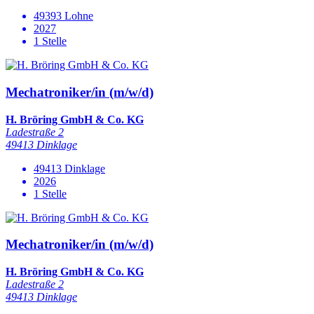
49393 Lohne
2027
1 Stelle
Mechatroniker/in (m/w/d)
H. Bröring GmbH & Co. KG
Ladestraße 2
49413 Dinklage
49413 Dinklage
2026
1 Stelle
Mechatroniker/in (m/w/d)
H. Bröring GmbH & Co. KG
Ladestraße 2
49413 Dinklage