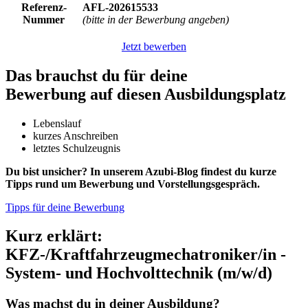
Referenz-
AFL-202615533
Nummer
(bitte in der Bewerbung angeben)
Jetzt bewerben
Das brauchst du für deine
Bewerbung auf diesen Ausbildungsplatz
Lebenslauf
kurzes Anschreiben
letztes Schulzeugnis
Du bist unsicher? In unserem Azubi-Blog findest du kurze
Tipps rund um Bewerbung und Vorstellungsgespräch.
Tipps für deine Bewerbung
Kurz erklärt:
KFZ-/Kraftfahrzeugmechatroniker/in -
System- und Hochvolttechnik (m/w/d)
Was machst du in deiner Ausbildung?