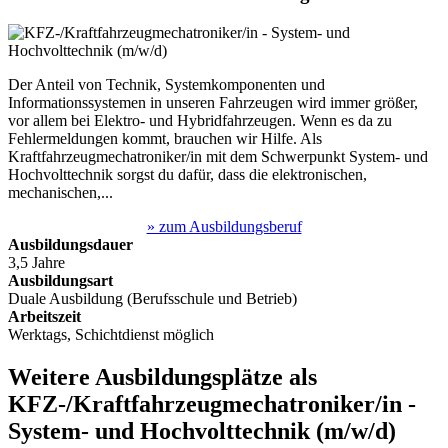
Der Anteil von Technik, Systemkomponenten und
Informationssystemen in unseren Fahrzeugen wird immer größer,
vor allem bei Elektro- und Hybridfahrzeugen. Wenn es da zu
Fehlermeldungen kommt, brauchen wir Hilfe. Als
Kraftfahrzeugmechatroniker/in mit dem Schwerpunkt System- und
Hochvolttechnik sorgst du dafür, dass die elektronischen,
mechanischen,...
» zum Ausbildungsberuf
Ausbildungsdauer
3,5 Jahre
Ausbildungsart
Duale Ausbildung (Berufsschule und Betrieb)
Arbeitszeit
Werktags, Schichtdienst möglich
Weitere Ausbildungsplätze
als
KFZ-/Kraftfahrzeugmechatroniker/in -
System- und Hochvolttechnik
(m/w/d)