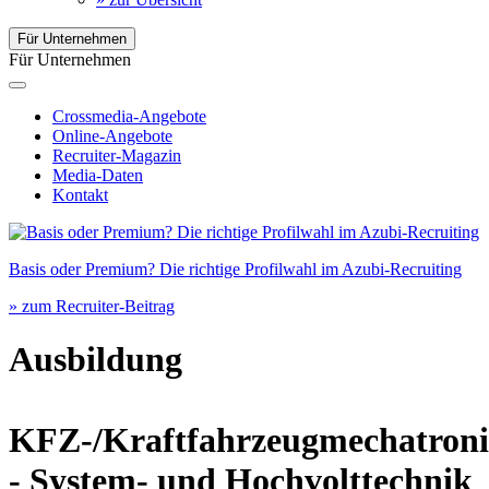
Für Unternehmen
Für Unternehmen
Crossmedia-Angebote
Online-Angebote
Recruiter-Magazin
Media-Daten
Kontakt
Basis oder Premium? Die richtige Profilwahl im Azubi-Recruiting
» zum Recruiter-Beitrag
Ausbildung
KFZ-/Kraftfahrzeugmechatroni
- System- und Hochvolttechnik