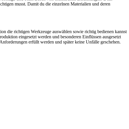
htigen musst. Damit du die einzelnen Materialien und deren
ion die richtigen Werkzeuge auswählen sowie richtig bedienen kannst
oduktion eingesetzt werden und besonderen Einflüssen ausgesetzt
 Anforderungen erfüllt werden und später keine Unfälle geschehen.