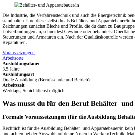
Die Industrie, die Verfahrenstechnik und auch die Energietechnik be
standhalten. Und diese stellst du als Behälter- und Apparatebauer/in 
Zeichnungen zunächst Bleche und Profile, die du dann zu Baugruppen
Lötverbindungen an, schneidest Gewinde oder behandelst Oberfläche
Steuerungen und Armaturen ein. Nach der Qualitätskontrolle werden
Reparaturen.
Voraussetzungen
Arbeitsorte
Ausbildungsdauer
3,5 Jahre
Ausbildungsart
Duale Ausbildung (Berufsschule und Betrieb)
Arbeitszeit
Werktags, Schichtdienst möglich
Was musst du für den Beruf
Behälter- und
Formale Voraussetzungen (für die Ausbildung Behält
Rechtlich ist für die Ausbildung Behälter- und Apparatebauer/in kein
und achten bei der Auswahl auf deine Noten in Werken/Technik, Mat