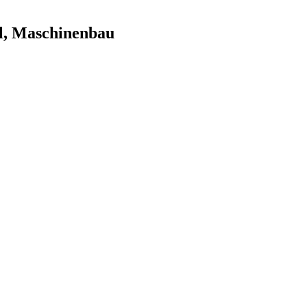
l, Maschinenbau