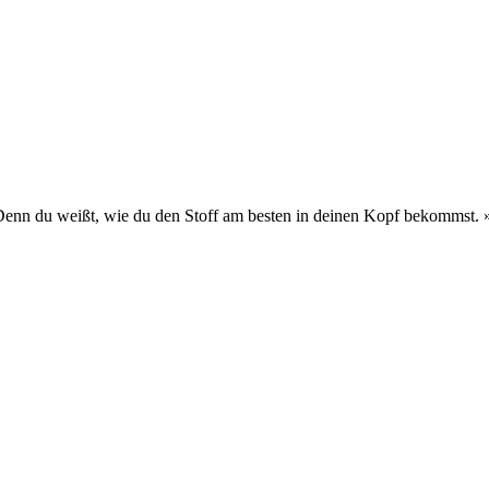
 Denn du weißt, wie du den Stoff am besten in deinen Kopf bekommst.