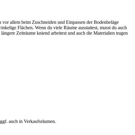
du vor allem beim Zuschneiden und Einpassen der Bodenbeläge
 winkelige Flächen. Wenn du viele Räume ausstattest, musst du auch
 längere Zeiträume kniend arbeitest und auch die Materialien tragen
 ggf. auch in Verkaufsräumen.