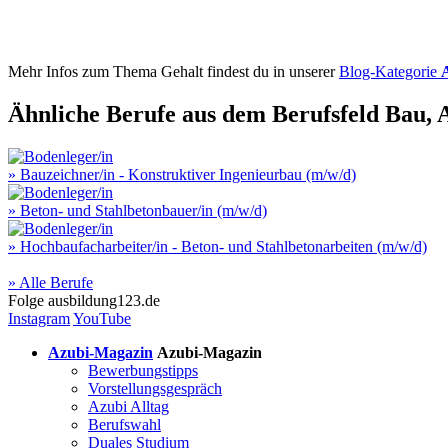
Mehr Infos zum Thema Gehalt findest du in unserer
Blog-Kategorie
Ähnliche Berufe aus dem Berufsfeld
Bau, 
» Bauzeichner/in - Konstruktiver Ingenieurbau (m/w/d)
» Beton- und Stahlbetonbauer/in (m/w/d)
» Hochbaufacharbeiter/in - Beton- und Stahlbetonarbeiten (m/w/d)
» Alle Berufe
Folge
ausbildung123.de
Instagram
YouTube
Azubi-Magazin
Azubi-Magazin
Bewerbungstipps
Vorstellungsgespräch
Azubi Alltag
Berufswahl
Duales Studium