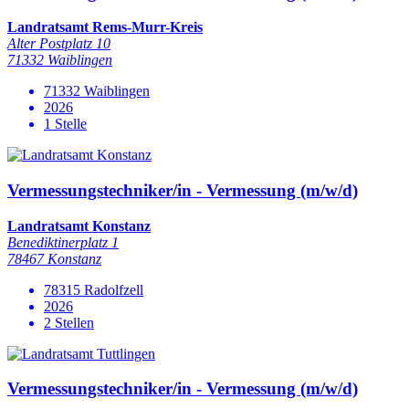
Landratsamt Rems-Murr-Kreis
Alter Postplatz 10
71332 Waiblingen
71332 Waiblingen
2026
1 Stelle
Vermessungstechniker/in - Vermessung (m/w/d)
Landratsamt Konstanz
Benediktinerplatz 1
78467 Konstanz
78315 Radolfzell
2026
2 Stellen
Vermessungstechniker/in - Vermessung (m/w/d)