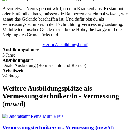
Bevor etwas Neues gebaut wird, ob nun Krankenhaus, Restaurant
oder Einfamilienhaus, müssen die Bauherren erst einmal wissen, wie
genau das Gelände beschaffen ist. Und dafür bist du als
Vermessungstechniker/in der Fachrichtung Vermessung zuständig.
Mithilfe technischer Geräte misst du die Höhe, die Länge und die
Neigung des Grundstücks und...
» zum Ausbildungsberuf
Ausbildungsdauer
3 Jahre
Ausbildungsart
Duale Ausbildung (Berufsschule und Betrieb)
Arbeitszeit
Werktags
Weitere Ausbildungsplätze
als
Vermessungstechniker/in - Vermessung
(m/w/d)
Vermessungstechniker/in - Vermessung (m/w/d)