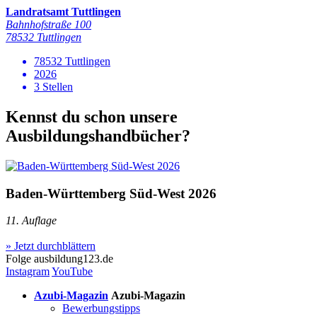
Landratsamt Tuttlingen
Bahnhofstraße 100
78532 Tuttlingen
78532 Tuttlingen
2026
3 Stellen
Kennst du schon unsere
Ausbildungshandbücher?
Baden-Württemberg Süd-West 2026
11. Auflage
» Jetzt durchblättern
Folge
ausbildung123.de
Instagram
YouTube
Azubi-Magazin
Azubi-Magazin
Bewerbungstipps