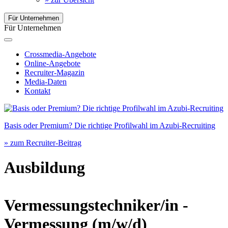
Für Unternehmen
Für Unternehmen
Crossmedia-Angebote
Online-Angebote
Recruiter-Magazin
Media-Daten
Kontakt
Basis oder Premium? Die richtige Profilwahl im Azubi-Recruiting
» zum Recruiter-Beitrag
Ausbildung
Vermessungstechniker/in -
Vermessung
(m/w/d)