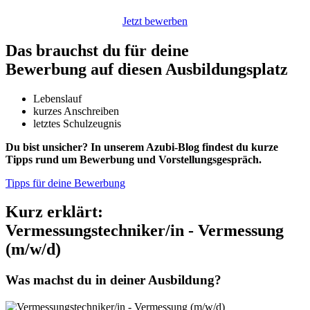
Jetzt bewerben
Das brauchst du für deine
Bewerbung auf diesen Ausbildungsplatz
Lebenslauf
kurzes Anschreiben
letztes Schulzeugnis
Du bist unsicher? In unserem Azubi-Blog findest du kurze
Tipps rund um Bewerbung und Vorstellungsgespräch.
Tipps für deine Bewerbung
Kurz erklärt:
Vermessungstechniker/in - Vermessung
(m/w/d)
Was machst du in deiner Ausbildung?