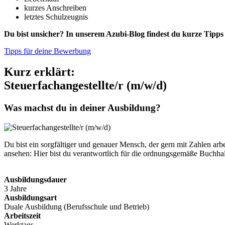
kurzes Anschreiben
letztes Schulzeugnis
Du bist unsicher? In unserem Azubi-Blog findest du kurze Tip
Tipps für deine Bewerbung
Kurz erklärt:
Steuerfachangestellte/r (m/w/d)
Was machst du in deiner Ausbildung?
Du bist ein sorgfältiger und genauer Mensch, der gern mit Zahlen ar
ansehen: Hier bist du verantwortlich für die ordnungsgemäße Buchhal
Ausbildungsdauer
3 Jahre
Ausbildungsart
Duale Ausbildung (Berufsschule und Betrieb)
Arbeitszeit
Werktags