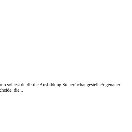
 solltest du dir die Ausbildung Steuerfachangestellte/r genauer
heide, die...