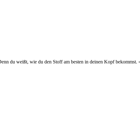
 Denn du weißt, wie du den Stoff am besten in deinen Kopf bekommst.