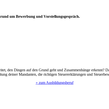
ps rund um Bewerbung und Vorstellungsgespräch.
beitet, den Dingen auf den Grund geht und Zusammenhänge erkennt? Dann
tung deiner Mandanten, die richtigen Steuererklärungen und Steuerbesc
» zum Ausbildungsberuf