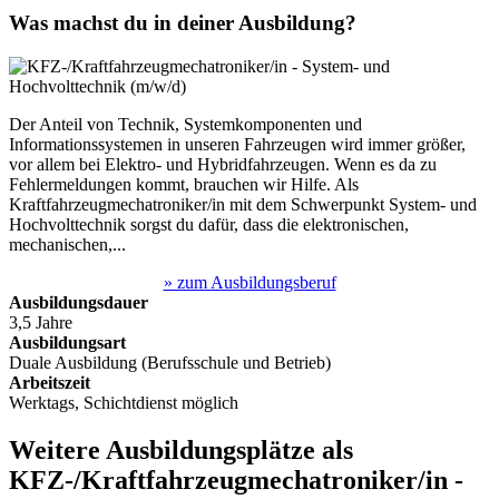
Was machst du in deiner Ausbildung?
Der Anteil von Technik, Systemkomponenten und
Informationssystemen in unseren Fahrzeugen wird immer größer,
vor allem bei Elektro- und Hybridfahrzeugen. Wenn es da zu
Fehlermeldungen kommt, brauchen wir Hilfe. Als
Kraftfahrzeugmechatroniker/in mit dem Schwerpunkt System- und
Hochvolttechnik sorgst du dafür, dass die elektronischen,
mechanischen,...
» zum Ausbildungsberuf
Ausbildungsdauer
3,5 Jahre
Ausbildungsart
Duale Ausbildung (Berufsschule und Betrieb)
Arbeitszeit
Werktags, Schichtdienst möglich
Weitere Ausbildungsplätze
als
KFZ-/Kraftfahrzeugmechatroniker/in -