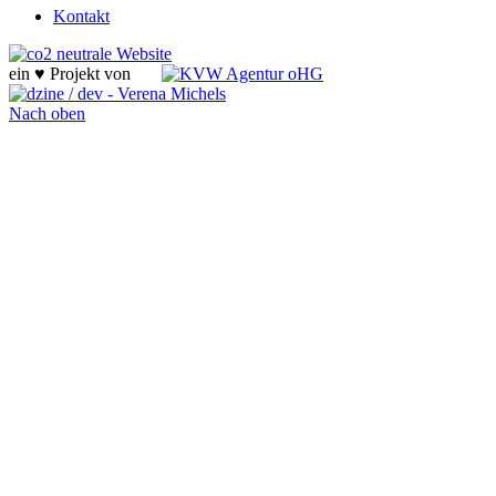
Kontakt
ein ♥ Projekt von
Nach oben