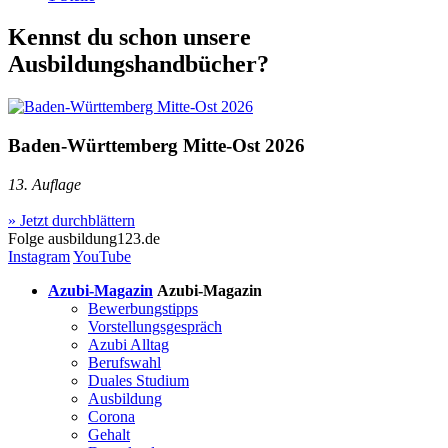
Kennst du schon unsere
Ausbildungshandbücher?
Baden-Württemberg Mitte-Ost 2026
13. Auflage
» Jetzt durchblättern
Folge
ausbildung123.de
Instagram
YouTube
Azubi-Magazin
Azubi-Magazin
Bewerbungstipps
Vorstellungsgespräch
Azubi Alltag
Berufswahl
Duales Studium
Ausbildung
Corona
Gehalt