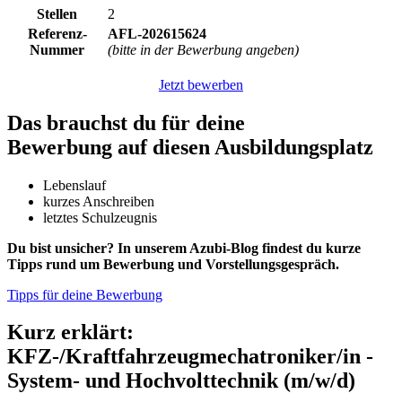
Stellen
2
Referenz-
AFL-202615624
Nummer
(bitte in der Bewerbung angeben)
Jetzt bewerben
Das brauchst du für deine
Bewerbung auf diesen Ausbildungsplatz
Lebenslauf
kurzes Anschreiben
letztes Schulzeugnis
Du bist unsicher? In unserem Azubi-Blog findest du kurze
Tipps rund um Bewerbung und Vorstellungsgespräch.
Tipps für deine Bewerbung
Kurz erklärt:
KFZ-/Kraftfahrzeugmechatroniker/in -
System- und Hochvolttechnik (m/w/d)