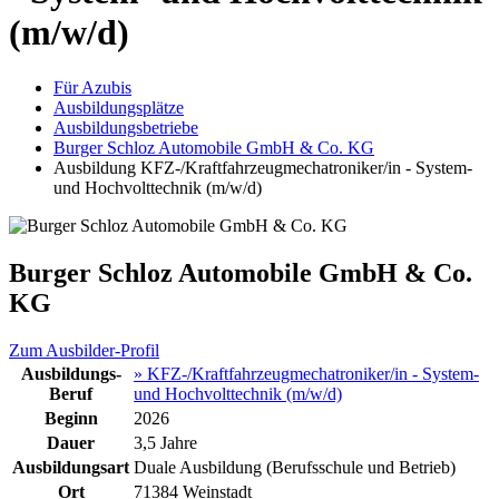
(m/w/d)
Für Azubis
Ausbildungsplätze
Ausbildungsbetriebe
Burger Schloz Automobile GmbH & Co. KG
Ausbildung KFZ-/Kraftfahrzeugmechatroniker/in - System-
und Hochvolttechnik (m/w/d)
Burger Schloz Automobile GmbH & Co.
KG
Zum Ausbilder-Profil
Ausbildungs-
» KFZ-/Kraftfahrzeugmechatroniker/in - System-
Beruf
und Hochvolttechnik (m/w/d)
Beginn
2026
Dauer
3,5 Jahre
Ausbildungsart
Duale Ausbildung (Berufsschule und Betrieb)
Ort
71384 Weinstadt