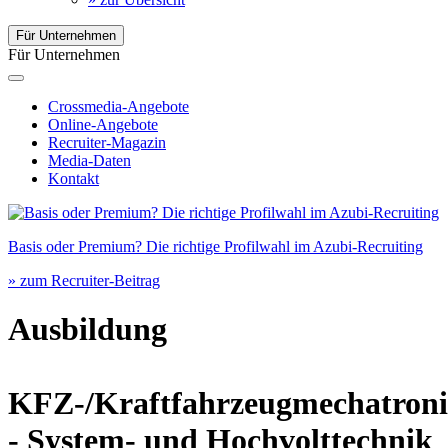
Für Unternehmen
Für Unternehmen
Crossmedia-Angebote
Online-Angebote
Recruiter-Magazin
Media-Daten
Kontakt
Basis oder Premium? Die richtige Profilwahl im Azubi-Recruiting
» zum Recruiter-Beitrag
Ausbildung
KFZ-/Kraftfahrzeugmechatroni
- System- und Hochvolttechnik