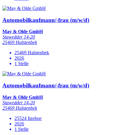
Automobilkaufmann/-frau (m/w/d)
May & Olde GmbH
Stawedder 14-20
25469 Halstenbek
25469 Halstenbek
2026
1 Stelle
Automobilkaufmann/-frau (m/w/d)
May & Olde GmbH
Stawedder 14-20
25469 Halstenbek
25524 Itzehoe
2026
1 Stelle