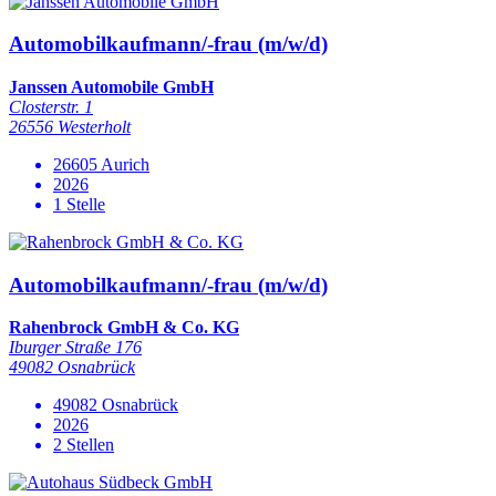
Automobilkaufmann/-frau (m/w/d)
Janssen Automobile GmbH
Closterstr. 1
26556 Westerholt
26605 Aurich
2026
1 Stelle
Automobilkaufmann/-frau (m/w/d)
Rahenbrock GmbH & Co. KG
Iburger Straße 176
49082 Osnabrück
49082 Osnabrück
2026
2 Stellen