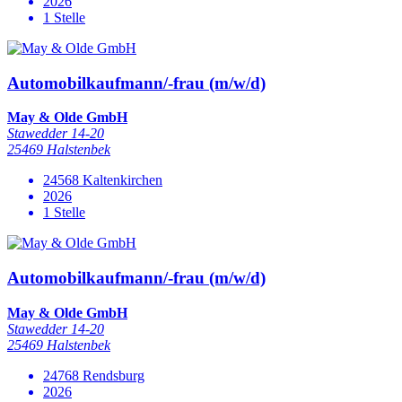
2026
1 Stelle
Automobilkaufmann/-frau (m/w/d)
May & Olde GmbH
Stawedder 14-20
25469 Halstenbek
24568 Kaltenkirchen
2026
1 Stelle
Automobilkaufmann/-frau (m/w/d)
May & Olde GmbH
Stawedder 14-20
25469 Halstenbek
24768 Rendsburg
2026