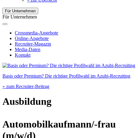
Für Unternehmen
Für Unternehmen
Crossmedia-Angebote
Online-Angebote
Recruiter-Magazin
Media-Daten
Kontakt
Basis oder Premium? Die richtige Profilwahl im Azubi-Recruiting
» zum Recruiter-Beitrag
Ausbildung
Automobilkaufmann/-frau
(m/w/d)