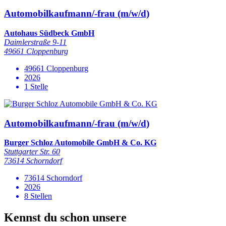
Automobilkaufmann/-frau (m/w/d)
Autohaus Südbeck GmbH
Daimlerstraße 9-11
49661 Cloppenburg
49661 Cloppenburg
2026
1 Stelle
Automobilkaufmann/-frau (m/w/d)
Burger Schloz Automobile GmbH & Co. KG
Stuttgarter Str. 60
73614 Schorndorf
73614 Schorndorf
2026
8 Stellen
Kennst du schon unsere