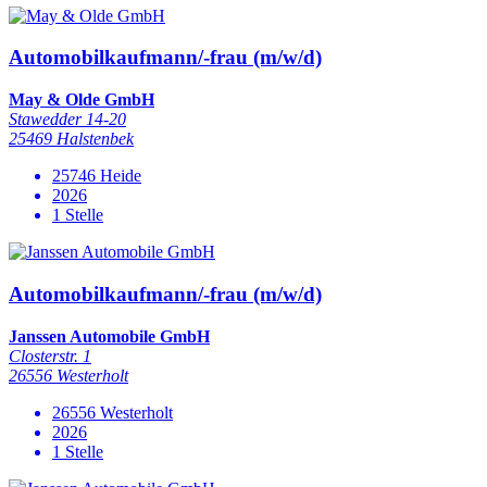
Automobilkaufmann/-frau (m/w/d)
May & Olde GmbH
Stawedder 14-20
25469 Halstenbek
25746 Heide
2026
1 Stelle
Automobilkaufmann/-frau (m/w/d)
Janssen Automobile GmbH
Closterstr. 1
26556 Westerholt
26556 Westerholt
2026
1 Stelle