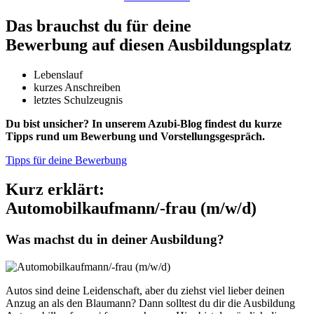
Das brauchst du für deine
Bewerbung auf diesen Ausbildungsplatz
Lebenslauf
kurzes Anschreiben
letztes Schulzeugnis
Du bist unsicher? In unserem Azubi-Blog findest du kurze
Tipps rund um Bewerbung und Vorstellungsgespräch.
Tipps für deine Bewerbung
Kurz erklärt:
Automobilkaufmann/-frau (m/w/d)
Was machst du in deiner Ausbildung?
Autos sind deine Leidenschaft, aber du ziehst viel lieber deinen
Anzug an als den Blaumann? Dann solltest du dir die Ausbildung