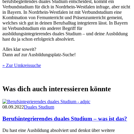
berufsbegleitendes duales Studium entscheidest, kommt ein
Verbundstudium für dich in Nordrhein-Westfalen infrage, aber nicht
in Bayern. In Nordrhein-Westfalen ist mit Verbundstudium eine
Kombination von Fernunterricht und Präsenzunterricht gemeint,
welches sich gut in deinen Berufsalltag integrieren lässt. In Bayern
ist Verbundstudium ein anderer Begriff für
ausbildungsintegrierendes duales Studium – und deine Ausbildung
hast du ja schon erfolgreich absolviert.
Alles klar soweit?
Dann auf zur Ausbildungsplatz-Suche!
» Zur Umkreissuche
Was dich auch interessieren könnte
08.09.2022
Duales Studium
Berufsintegrierendes duales Studium – was ist das?
Du hast eine Ausbildung absolviert und denkst über weitere