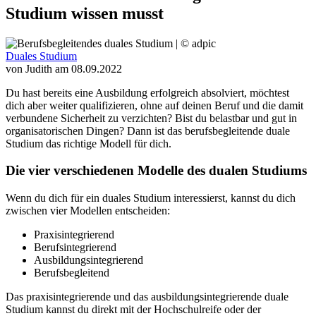
Studium wissen musst
Duales Studium
von Judith
am
08.09.2022
Du hast bereits eine Ausbildung erfolgreich absolviert, möchtest
dich aber weiter qualifizieren, ohne auf deinen Beruf und die damit
verbundene Sicherheit zu verzichten? Bist du belastbar und gut in
organisatorischen Dingen? Dann ist das berufsbegleitende duale
Studium das richtige Modell für dich.
Die vier verschiedenen Modelle des dualen Studiums
Wenn du dich für ein duales Studium interessierst, kannst du dich
zwischen vier Modellen entscheiden:
Praxisintegrierend
Berufsintegrierend
Ausbildungsintegrierend
Berufsbegleitend
Das praxisintegrierende und das ausbildungsintegrierende duale
Studium kannst du direkt mit der Hochschulreife oder der