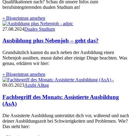
Qualifikationen nach? Schau dir unsere Infos zum
berufsintegrierenden dualen Studium an!
» Blogeintrag ansehen
27.08.2024
Duales Studium
Ausbildung plus Nebenjob – geht das?
Grundsätzlich kannst du auch neben der Ausbildung einen
Nebenjob ausüben, musst dabei aber einige Dinge beachten. Was
genau, erklären wir hier:
» Blogeintrag ansehen
09.05.2023
Azubi Alltag
Fachbegriff des Monats: Assistierte Ausbildung
(AsA)
Die Assistierte Ausbildung unterstützt dich vor, während und nach
deiner Ausbildungszeit bei Schwierigkeiten und Problemen. Wie?
Das steht hier: