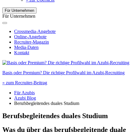
Für Unternehmen
Für Unternehmen
Crossmedia-Angebote
Online-Angebote
Recruiter-Magazin
Media-Daten
Kontakt
Basis oder Premium? Die richtige Profilwahl im Azubi-Recruiting
» zum Recruiter-Beitrag
Für Azubis
Azubi Blog
Berufsbegleitendes duales Studium
Berufsbegleitendes duales Studium
Was du über das berufsbegleitende duale