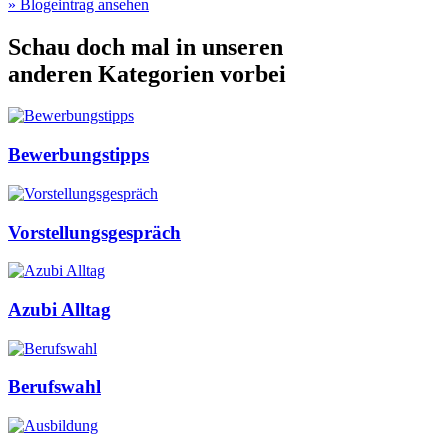
» Blogeintrag ansehen
Schau doch mal in unseren
anderen Kategorien vorbei
Bewerbungstipps
Vorstellungsgespräch
Azubi Alltag
Berufswahl