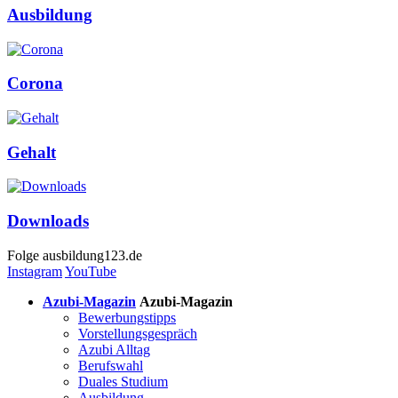
Ausbildung
Corona
Gehalt
Downloads
Folge
ausbildung123.de
Instagram
YouTube
Azubi-Magazin
Azubi-Magazin
Bewerbungstipps
Vorstellungsgespräch
Azubi Alltag
Berufswahl
Duales Studium
Ausbildung