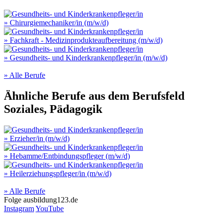
» Chirurgiemechaniker/in (m/w/d)
» Fachkraft - Medizinprodukteaufbereitung (m/w/d)
» Gesundheits- und Kinderkrankenpfleger/in (m/w/d)
» Alle Berufe
Ähnliche Berufe aus dem Berufsfeld
Soziales, Pädagogik
» Erzieher/in (m/w/d)
» Hebamme/Entbindungspfleger (m/w/d)
» Heilerziehungspfleger/in (m/w/d)
» Alle Berufe
Folge
ausbildung123.de
Instagram
YouTube