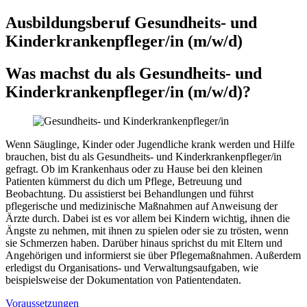
Ausbildungsberuf Gesundheits- und
Kinderkrankenpfleger/in
(m/w/d)
Was machst du als
Gesundheits- und
Kinderkrankenpfleger/in
(m/w/d)
?
Wenn Säuglinge, Kinder oder Jugendliche krank werden und Hilfe
brauchen, bist du als Gesundheits- und Kinderkrankenpfleger/in
gefragt. Ob im Krankenhaus oder zu Hause bei den kleinen
Patienten kümmerst du dich um Pflege, Betreuung und
Beobachtung. Du assistierst bei Behandlungen und führst
pflegerische und medizinische Maßnahmen auf Anweisung der
Ärzte durch. Dabei ist es vor allem bei Kindern wichtig, ihnen die
Ängste zu nehmen, mit ihnen zu spielen oder sie zu trösten, wenn
sie Schmerzen haben. Darüber hinaus sprichst du mit Eltern und
Angehörigen und informierst sie über Pflegemaßnahmen. Außerdem
erledigst du Organisations- und Verwaltungsaufgaben, wie
beispielsweise der Dokumentation von Patientendaten.
Voraussetzungen