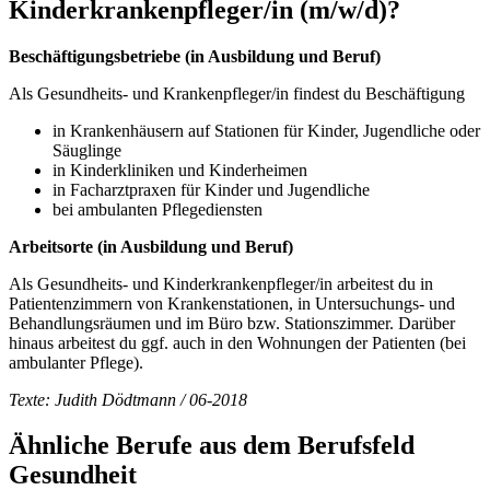
Kinderkrankenpfleger/in
(m/w/d)
?
Beschäftigungsbetriebe (in Ausbildung und Beruf)
Als Gesundheits- und Krankenpfleger/in findest du Beschäftigung
in Krankenhäusern auf Stationen für Kinder, Jugendliche oder
Säuglinge
in Kinderkliniken und Kinderheimen
in Facharztpraxen für Kinder und Jugendliche
bei ambulanten Pflegediensten
Arbeitsorte (in Ausbildung und Beruf)
Als Gesundheits- und Kinderkrankenpfleger/in arbeitest du in
Patientenzimmern von Krankenstationen, in Untersuchungs- und
Behandlungsräumen und im Büro bzw. Stationszimmer. Darüber
hinaus arbeitest du ggf. auch in den Wohnungen der Patienten (bei
ambulanter Pflege).
Texte: Judith Dödtmann / 06-2018
Ähnliche Berufe aus dem Berufsfeld
Gesundheit