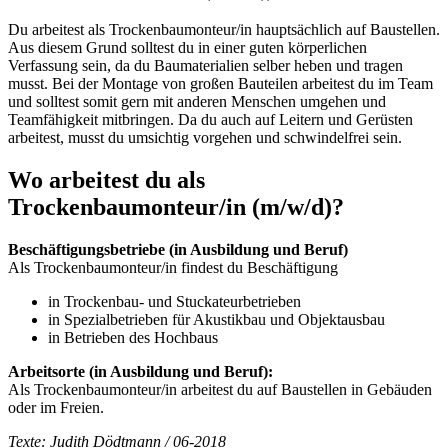
Du arbeitest als Trockenbaumonteur/in hauptsächlich auf Baustellen.
Aus diesem Grund solltest du in einer guten körperlichen
Verfassung sein, da du Baumaterialien selber heben und tragen
musst. Bei der Montage von großen Bauteilen arbeitest du im Team
und solltest somit gern mit anderen Menschen umgehen und
Teamfähigkeit mitbringen. Da du auch auf Leitern und Gerüsten
arbeitest, musst du umsichtig vorgehen und schwindelfrei sein.
Wo arbeitest du als
Trockenbaumonteur/in
(m/w/d)
?
Beschäftigungsbetriebe (in Ausbildung und Beruf)
Als Trockenbaumonteur/in findest du Beschäftigung
in Trockenbau- und Stuckateurbetrieben
in Spezialbetrieben für Akustikbau und Objektausbau
in Betrieben des Hochbaus
Arbeitsorte (in Ausbildung und Beruf):
Als Trockenbaumonteur/in arbeitest du auf Baustellen in Gebäuden
oder im Freien.
Texte: Judith Dödtmann / 06-2018