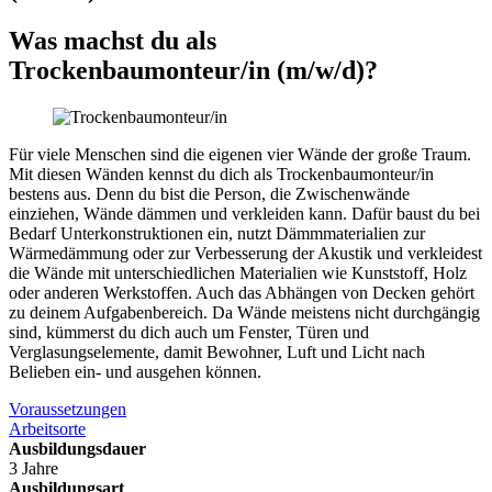
Was machst du als
Trockenbaumonteur/in
(m/w/d)
?
Für viele Menschen sind die eigenen vier Wände der große Traum.
Mit diesen Wänden kennst du dich als Trockenbaumonteur/in
bestens aus. Denn du bist die Person, die Zwischenwände
einziehen, Wände dämmen und verkleiden kann. Dafür baust du bei
Bedarf Unterkonstruktionen ein, nutzt Dämmmaterialien zur
Wärmedämmung oder zur Verbesserung der Akustik und verkleidest
die Wände mit unterschiedlichen Materialien wie Kunststoff, Holz
oder anderen Werkstoffen. Auch das Abhängen von Decken gehört
zu deinem Aufgabenbereich. Da Wände meistens nicht durchgängig
sind, kümmerst du dich auch um Fenster, Türen und
Verglasungselemente, damit Bewohner, Luft und Licht nach
Belieben ein- und ausgehen können.
Voraussetzungen
Arbeitsorte
Ausbildungsdauer
3 Jahre
Ausbildungsart