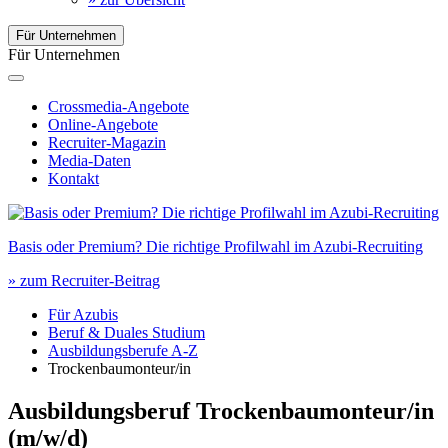
Für Unternehmen
Für Unternehmen
Crossmedia-Angebote
Online-Angebote
Recruiter-Magazin
Media-Daten
Kontakt
Basis oder Premium? Die richtige Profilwahl im Azubi-Recruiting
» zum Recruiter-Beitrag
Für Azubis
Beruf & Duales Studium
Ausbildungsberufe A-Z
Trockenbaumonteur/in
Ausbildungsberuf Trockenbaumonteur/in
(m/w/d)