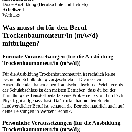
Duale Ausbildung (Berufsschule und Betrieb)
Arbeitszeit
Werktags
Was musst du für den Beruf
Trockenbaumonteur/in
(m/w/d)
mitbringen?
Formale Voraussetzungen (für die Ausbildung
Trockenbaumonteur/in
(m/w/d)
)
Für die Ausbildung Trockenbaumonteur/in ist rechtlich keine
bestimmte Schulbildung vorgeschrieben. Die meisten
Auszubildenden haben einen Hauptschulabschluss. Wichtiger als
der Schulabschluss ist den meisten Betrieben, dass du bei der
Ermittlung des Baustoffbedarfs keine Probleme hast und im Fach
Physik gut aufgepasst hast. Da Trockenbaumonteur/in ein
handwerklicher Beruf ist, schauen die Betriebe natürlich auch auf
deine Leistungen in Werken/Technik.
Persönliche Voraussetzungen (für die Ausbildung
Trockenbaumonteur/in
(m/w/d)
)