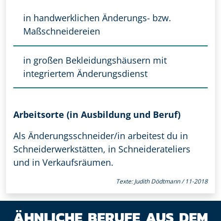
in handwerklichen Änderungs- bzw.
Maßschneidereien
in großen Bekleidungshäusern mit
integriertem Änderungsdienst
Arbeitsorte (in Ausbildung und Beruf)
Als Änderungsschneider/in arbeitest du in
Schneiderwerkstätten, in Schneiderateliers
und in Verkaufsräumen.
Texte: Judith Dödtmann / 11-2018
ÄHNLICHE BERUFE AUS DEM