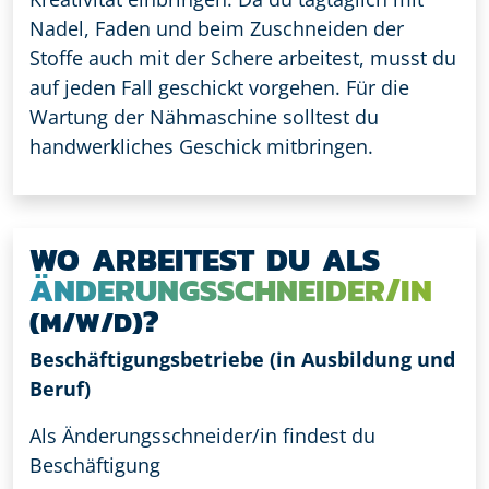
Nadel, Faden und beim Zuschneiden der
Stoffe auch mit der Schere arbeitest, musst du
auf jeden Fall geschickt vorgehen. Für die
Wartung der Nähmaschine solltest du
handwerkliches Geschick mitbringen.
WO ARBEITEST DU ALS
ÄNDERUNGSSCHNEIDER/IN
?
(M/W/D)
Beschäftigungsbetriebe (in Ausbildung und
Beruf)
Als Änderungsschneider/in findest du
Beschäftigung