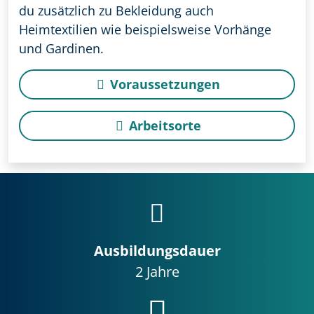
du zusätzlich zu Bekleidung auch
Heimtextilien wie beispielsweise Vorhänge
und Gardinen.
Voraussetzungen
Arbeitsorte
Ausbildungsdauer
2 Jahre