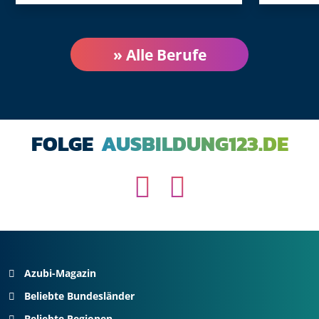
» Alle Berufe
FOLGE
AUSBILDUNG123.DE
Instagram
YouTube
Azubi-Magazin
Beliebte Bundesländer
Beliebte Regionen