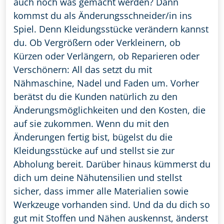
auch noch was gemacht werden? Dann
kommst du als Änderungsschneider/in ins
Spiel. Denn Kleidungsstücke verändern kannst
du. Ob Vergrößern oder Verkleinern, ob
Kürzen oder Verlängern, ob Reparieren oder
Verschönern: All das setzt du mit
Nähmaschine, Nadel und Faden um. Vorher
berätst du die Kunden natürlich zu den
Änderungsmöglichkeiten und den Kosten, die
auf sie zukommen. Wenn du mit den
Änderungen fertig bist, bügelst du die
Kleidungsstücke auf und stellst sie zur
Abholung bereit. Darüber hinaus kümmerst du
dich um deine Nähutensilien und stellst
sicher, dass immer alle Materialien sowie
Werkzeuge vorhanden sind. Und da du dich so
gut mit Stoffen und Nähen auskennst, änderst