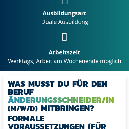
Ausbildungsart
Duale Ausbildung
Arbeitszeit
Werktags, Arbeit am Wochenende möglich
WAS MUSST DU FÜR DEN
BERUF
ÄNDERUNGSSCHNEIDER/IN
MITBRINGEN?
(M/W/D)
FORMALE
VORAUSSETZUNGEN (FÜR