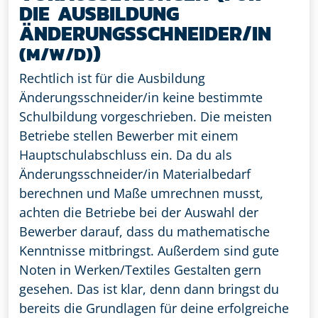
DIE AUSBILDUNG
ÄNDERUNGSSCHNEIDER/IN
)
(M/W/D)
Rechtlich ist für die Ausbildung
Änderungsschneider/in keine bestimmte
Schulbildung vorgeschrieben. Die meisten
Betriebe stellen Bewerber mit einem
Hauptschulabschluss ein. Da du als
Änderungsschneider/in Materialbedarf
berechnen und Maße umrechnen musst,
achten die Betriebe bei der Auswahl der
Bewerber darauf, dass du mathematische
Kenntnisse mitbringst. Außerdem sind gute
Noten in Werken/Textiles Gestalten gern
gesehen. Das ist klar, denn dann bringst du
bereits die Grundlagen für deine erfolgreiche