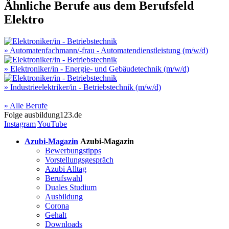
Ähnliche Berufe aus dem Berufsfeld
Elektro
» Automatenfachmann/-frau - Automatendienstleistung (m/w/d)
» Elektroniker/in - Energie- und Gebäudetechnik (m/w/d)
» Industrieelektriker/in - Betriebstechnik (m/w/d)
» Alle Berufe
Folge
ausbildung123.de
Instagram
YouTube
Azubi-Magazin
Azubi-Magazin
Bewerbungstipps
Vorstellungsgespräch
Azubi Alltag
Berufswahl
Duales Studium
Ausbildung
Corona
Gehalt
Downloads