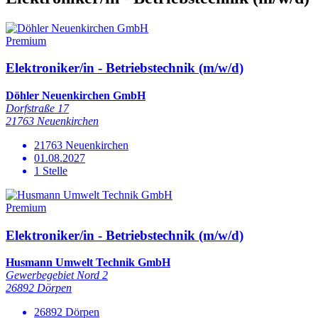
Premium
Elektroniker/in - Betriebstechnik (m/w/d)
Döhler Neuenkirchen GmbH
Dorfstraße 17
21763 Neuenkirchen
21763 Neuenkirchen
01.08.2027
1 Stelle
Premium
Elektroniker/in - Betriebstechnik (m/w/d)
Husmann Umwelt Technik GmbH
Gewerbegebiet Nord 2
26892 Dörpen
26892 Dörpen