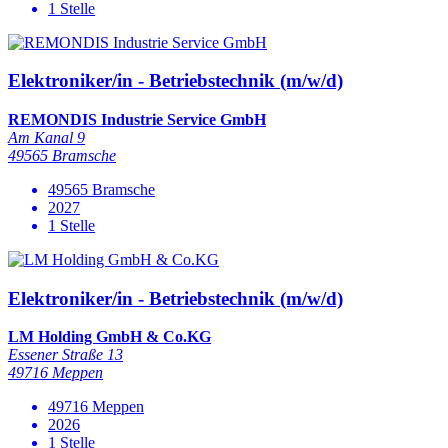
1 Stelle
Elektroniker/in - Betriebstechnik (m/w/d)
REMONDIS Industrie Service GmbH
Am Kanal 9
49565 Bramsche
49565 Bramsche
2027
1 Stelle
Elektroniker/in - Betriebstechnik (m/w/d)
LM Holding GmbH & Co.KG
Essener Straße 13
49716 Meppen
49716 Meppen
2026
1 Stelle