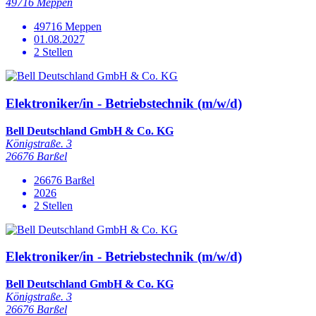
49716 Meppen
49716 Meppen
01.08.2027
2 Stellen
Elektroniker/in - Betriebstechnik (m/w/d)
Bell Deutschland GmbH & Co. KG
Königstraße. 3
26676 Barßel
26676 Barßel
2026
2 Stellen
Elektroniker/in - Betriebstechnik (m/w/d)
Bell Deutschland GmbH & Co. KG
Königstraße. 3
26676 Barßel