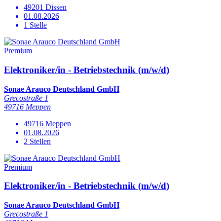
49201 Dissen
01.08.2026
1 Stelle
Premium
Elektroniker/in - Betriebstechnik (m/w/d)
Sonae Arauco Deutschland GmbH
Grecostraße 1
49716 Meppen
49716 Meppen
01.08.2026
2 Stellen
Premium
Elektroniker/in - Betriebstechnik (m/w/d)
Sonae Arauco Deutschland GmbH
Grecostraße 1