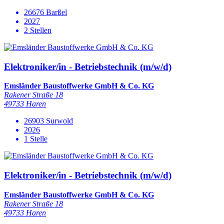
26676 Barßel
2027
2 Stellen
Elektroniker/in - Betriebstechnik (m/w/d)
Emsländer Baustoffwerke GmbH & Co. KG
Rakener Straße 18
49733 Haren
26903 Surwold
2026
1 Stelle
Elektroniker/in - Betriebstechnik (m/w/d)
Emsländer Baustoffwerke GmbH & Co. KG
Rakener Straße 18
49733 Haren