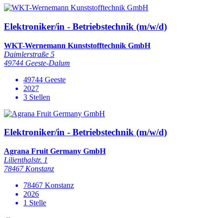
Elektroniker/in - Betriebstechnik (m/w/d)
WKT-Wernemann Kunststofftechnik GmbH
Daimlerstraße 5
49744 Geeste-Dalum
49744 Geeste
2027
3 Stellen
Elektroniker/in - Betriebstechnik (m/w/d)
Agrana Fruit Germany GmbH
Lilienthalstr. 1
78467 Konstanz
78467 Konstanz
2026
1 Stelle