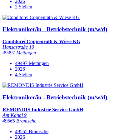
2026
2 Stellen
Elektroniker/in - Betriebstechnik (m/w/d)
Conditorei Coppenrath & Wiese KG
Hansastraße 10
49497 Mettingen
49497 Mettingen
2026
4 Stellen
Elektroniker/in - Betriebstechnik (m/w/d)
REMONDIS Industrie Service GmbH
Am Kanal 9
49565 Bramsche
49565 Bramsche
2026