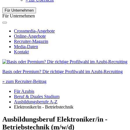
Für Unternehmen
Für Unternehmen
Crossmedia-Angebote
Online-Angebote
Recruiter-Magazin
Media-Daten
Kontakt
Basis oder Premium? Die richtige Profilwahl im Azubi-Recruiting
» zum Recruiter-Beitrag
Für Azubis
Beruf & Duales Studium
Ausbildungsberufe A-Z
Elektroniker/in - Betriebstechnik
Ausbildungsberuf Elektroniker/in -
Betriebstechnik
(m/w/d)