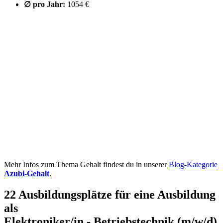
∅ pro Jahr:
1054 €
Mehr Infos zum Thema Gehalt findest du in unserer
Blog-Kategorie
Azubi-Gehalt
.
22 Ausbildungsplätze für eine Ausbildung
als
Elektroniker/in - Betriebstechnik
(m/w/d)