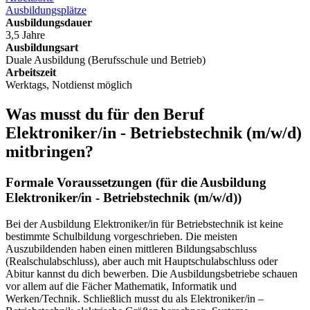
Ausbildungsplätze
Ausbildungsdauer
3,5 Jahre
Ausbildungsart
Duale Ausbildung (Berufsschule und Betrieb)
Arbeitszeit
Werktags, Notdienst möglich
Was musst du für den Beruf
Elektroniker/in - Betriebstechnik
(m/w/d)
mitbringen?
Formale Voraussetzungen (für die Ausbildung
Elektroniker/in - Betriebstechnik
(m/w/d)
)
Bei der Ausbildung Elektroniker/in für Betriebstechnik ist keine
bestimmte Schulbildung vorgeschrieben. Die meisten
Auszubildenden haben einen mittleren Bildungsabschluss
(Realschulabschluss), aber auch mit Hauptschulabschluss oder
Abitur kannst du dich bewerben. Die Ausbildungsbetriebe schauen
vor allem auf die Fächer Mathematik, Informatik und
Werken/Technik. Schließlich musst du als Elektroniker/in –