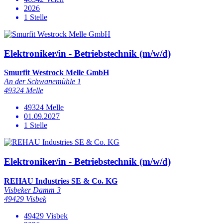
2026
1 Stelle
Elektroniker/in - Betriebstechnik (m/w/d)
Smurfit Westrock Melle GmbH
An der Schwanemühle 1
49324 Melle
49324 Melle
01.09.2027
1 Stelle
Elektroniker/in - Betriebstechnik (m/w/d)
REHAU Industries SE & Co. KG
Visbeker Damm 3
49429 Visbek
49429 Visbek