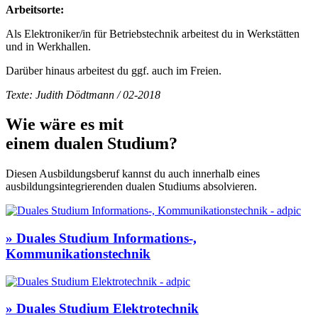
Arbeitsorte:
Als Elektroniker/in für Betriebstechnik arbeitest du in Werkstätten
und in Werkhallen.
Darüber hinaus arbeitest du ggf. auch im Freien.
Texte: Judith Dödtmann / 02-2018
Wie wäre es mit
einem
dualen Studium
?
Diesen Ausbildungsberuf kannst du auch innerhalb eines
ausbildungsintegrierenden dualen Studiums absolvieren.
» Duales Studium Informations-,
Kommunikationstechnik
» Duales Studium Elektrotechnik